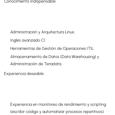
Conocimiento indispensable:
Administración y Arquitectura Linux.
Inglés avanzado C1.
Herramientas de Gestión de Operaciones ITIL.
Almacenamiento de Datos (Data Warehousing) y
Administración de Teradata.
Experiencia deseable:
Experiencia en monitoreo de rendimiento y scripting
(escribir código y automatizar procesos repetitivos).