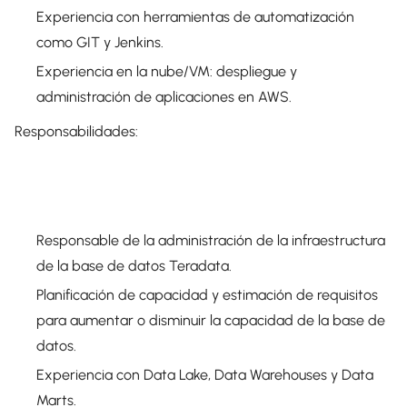
Experiencia con herramientas de automatización
como GIT y Jenkins.
Experiencia en la nube/VM: despliegue y
administración de aplicaciones en AWS.
Responsabilidades:
Responsable de la administración de la infraestructura
de la base de datos Teradata.
Planificación de capacidad y estimación de requisitos
para aumentar o disminuir la capacidad de la base de
datos.
Experiencia con Data Lake, Data Warehouses y Data
Marts.