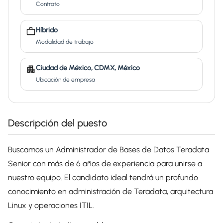
Contrato
Híbrido
Modalidad de trabajo
Ciudad de México, CDMX, México
Ubicación de empresa
Descripción del puesto
Buscamos un
Administrador de Bases de Datos Teradata
Senior
con más de 6 años de experiencia para unirse a
nuestro equipo. El candidato ideal tendrá un profundo
conocimiento en administración de Teradata, arquitectura
Linux y operaciones ITIL.