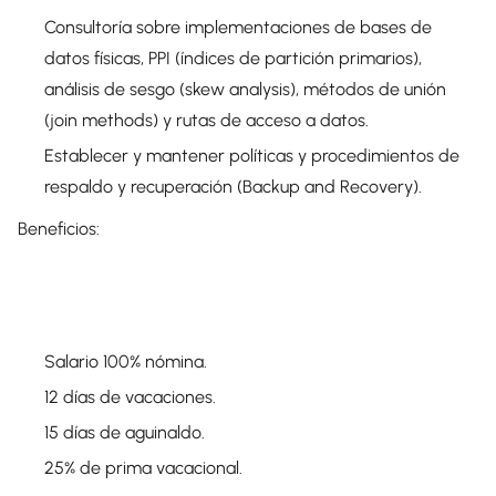
Consultoría sobre implementaciones de bases de
datos físicas, PPI (índices de partición primarios),
análisis de sesgo (skew analysis), métodos de unión
(join methods) y rutas de acceso a datos.
Establecer y mantener políticas y procedimientos de
respaldo y recuperación (Backup and Recovery).
Beneficios:
Salario 100% nómina.
12 días de vacaciones.
15 días de aguinaldo.
25% de prima vacacional.