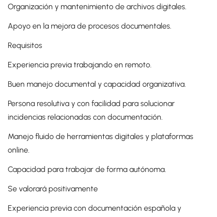
Organización y mantenimiento de archivos digitales.
Apoyo en la mejora de procesos documentales.
Requisitos
Experiencia previa trabajando en remoto.
Buen manejo documental y capacidad organizativa.
Persona resolutiva y con facilidad para solucionar
incidencias relacionadas con documentación.
Manejo fluido de herramientas digitales y plataformas
online.
Capacidad para trabajar de forma autónoma.
Se valorará positivamente
Experiencia previa con documentación española y