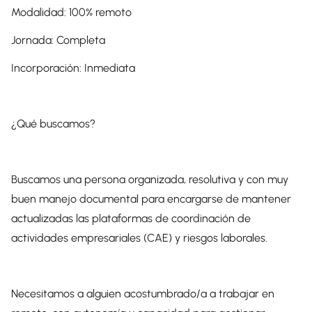
Modalidad: 100% remoto
Jornada: Completa
Incorporación: Inmediata
¿Qué buscamos?
Buscamos una persona organizada, resolutiva y con muy
buen manejo documental para encargarse de mantener
actualizadas las plataformas de coordinación de
actividades empresariales (CAE) y riesgos laborales.
Necesitamos a alguien acostumbrado/a a trabajar en