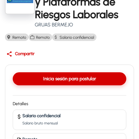
y Plataformas de
Riesgos Laborales
GRUAS BERMEJO
Remoto
Remoto
Salario confidencial
Compartir
Inicia sesión para postular
Detalles
Salario confidencial
Salario bruto mensual