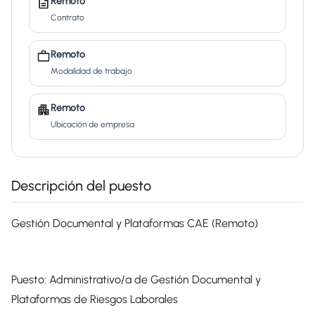
Remoto
Contrato
Remoto
Modalidad de trabajo
Remoto
Ubicación de empresa
Descripción del puesto
Gestión Documental y Plataformas CAE (Remoto)
Puesto: Administrativo/a de Gestión Documental y
Plataformas de Riesgos Laborales