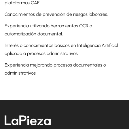
plataformas CAE.
Conocimientos de prevención de riesgos laborales.
Experiencia utilizando herramientas OCR o
automatización documental.
Interés o conocimientos básicos en Inteligencia Artificial
aplicada a procesos administrativos.
Experiencia mejorando procesos documentales o
administrativos.