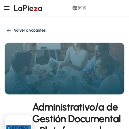
🇲🇽
Volver a vacantes
Administrativo/a de
Gestión Documental