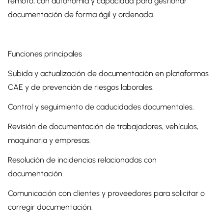
remoto, con autonomía y capacidad para gestionar
documentación de forma ágil y ordenada.
Funciones principales
Subida y actualización de documentación en plataformas
CAE y de prevención de riesgos laborales.
Control y seguimiento de caducidades documentales.
Revisión de documentación de trabajadores, vehículos,
maquinaria y empresas.
Resolución de incidencias relacionadas con
documentación.
Comunicación con clientes y proveedores para solicitar o
corregir documentación.