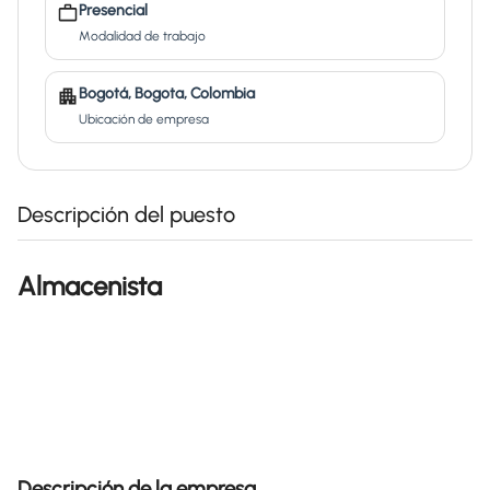
Presencial
Modalidad de trabajo
Bogotá, Bogota, Colombia
Ubicación de empresa
Descripción del puesto
Almacenista
Descripción de la empresa