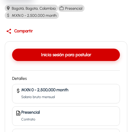
Bogotá, Bogota, Colombia
Presencial
MXN 0 - 2,500,000 month
Compartir
Inicia sesión para postular
Detalles
MXN 0 - 2,500,000 month
Salario bruto mensual
Presencial
Contrato