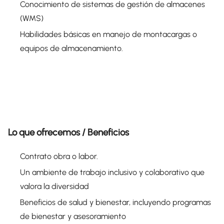
Conocimiento de sistemas de gestión de almacenes
(WMS)
Habilidades básicas en manejo de montacargas o
equipos de almacenamiento.
Lo que ofrecemos / Beneficios
Contrato obra o labor.
Un ambiente de trabajo inclusivo y colaborativo que
valora la diversidad
Beneficios de salud y bienestar, incluyendo programas
de bienestar y asesoramiento