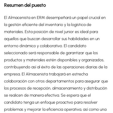
Resumen del puesto
El Almacenista en ERM desempeñará un papel crucial en
la gestión eficiente del inventario y la logística de
materiales. Esta posición de nivel junior es ideal para
aquellos que buscan desarrollar sus habilidades en un
entorno dinámico y colaborativo. El candidato
seleccionado será responsable de garantizar que los
productos y materiales estén disponibles y organizados,
contribuyendo así al éxito de las operaciones diarias de la
empresa. El Almacenista trabajará en estrecha
colaboración con otros departamentos para asegurar que
los procesos de recepción, almacenamiento y distribución
se realicen de manera efectiva. Se espera que el
candidato tenga un enfoque proactivo para resolver
problemas y mejorar la eficiencia operativa, así como una