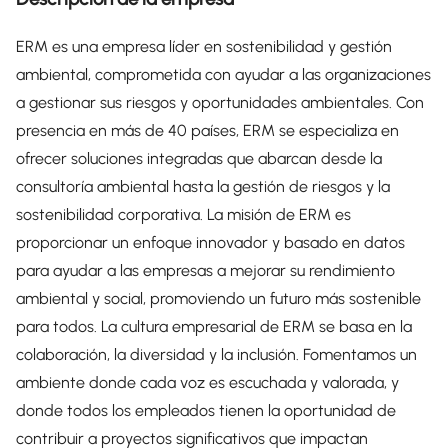
ERM es una empresa líder en sostenibilidad y gestión
ambiental, comprometida con ayudar a las organizaciones
a gestionar sus riesgos y oportunidades ambientales. Con
presencia en más de 40 países, ERM se especializa en
ofrecer soluciones integradas que abarcan desde la
consultoría ambiental hasta la gestión de riesgos y la
sostenibilidad corporativa. La misión de ERM es
proporcionar un enfoque innovador y basado en datos
para ayudar a las empresas a mejorar su rendimiento
ambiental y social, promoviendo un futuro más sostenible
para todos. La cultura empresarial de ERM se basa en la
colaboración, la diversidad y la inclusión. Fomentamos un
ambiente donde cada voz es escuchada y valorada, y
donde todos los empleados tienen la oportunidad de
contribuir a proyectos significativos que impactan