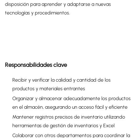
disposición para aprender y adaptarse a nuevas
tecnologías y procedimientos.
Responsabilidades clave
Recibir y verificar la calidad y cantidad de los
productos y materiales entrantes
Organizar y almacenar adecuadamente los productos
en el almacén, asegurando un acceso fácil y eficiente
Mantener registros precisos de inventario utilizando
herramientas de gestión de inventarios y Excel
Colaborar con otros departamentos para coordinar la