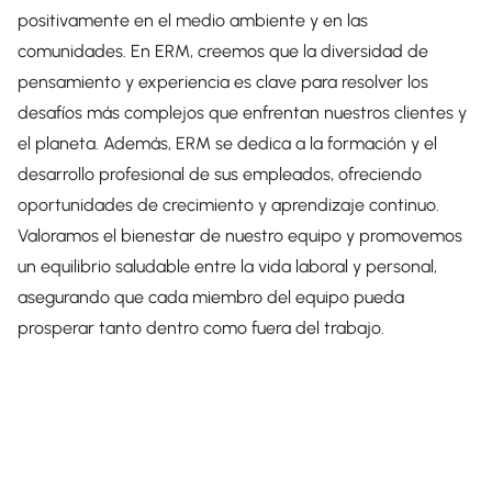
positivamente en el medio ambiente y en las
comunidades. En ERM, creemos que la diversidad de
pensamiento y experiencia es clave para resolver los
desafíos más complejos que enfrentan nuestros clientes y
el planeta. Además, ERM se dedica a la formación y el
desarrollo profesional de sus empleados, ofreciendo
oportunidades de crecimiento y aprendizaje continuo.
Valoramos el bienestar de nuestro equipo y promovemos
un equilibrio saludable entre la vida laboral y personal,
asegurando que cada miembro del equipo pueda
prosperar tanto dentro como fuera del trabajo.