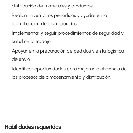
distribución de materiales y productos
Realizar inventarios periódicos y ayudar en la
identificación de discrepancias
Implementar y seguir procedimientos de seguridad y
salud en el trabajo
Apoyar en la preparación de pedidos y en la logística
de envío
Identificar oportunidades para mejorar la eficiencia de
los procesos de almacenamiento y distribución.
Habilidades requeridas