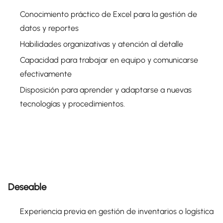
Conocimiento práctico de Excel para la gestión de
datos y reportes
Habilidades organizativas y atención al detalle
Capacidad para trabajar en equipo y comunicarse
efectivamente
Disposición para aprender y adaptarse a nuevas
tecnologías y procedimientos.
Deseable
Experiencia previa en gestión de inventarios o logística