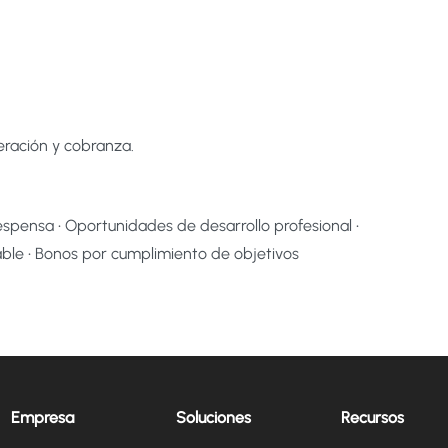
ración y cobranza.
despensa • Oportunidades de desarrollo profesional •
ble • Bonos por cumplimiento de objetivos
Empresa
Soluciones
Recursos