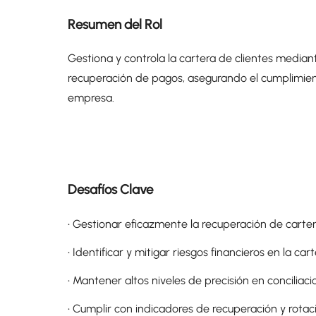
Resumen del Rol
Gestiona y controla la cartera de clientes median
recuperación de pagos, asegurando el cumplimiento 
empresa.
Desafíos Clave
• Gestionar eficazmente la recuperación de carte
• Identificar y mitigar riesgos financieros en la car
• Mantener altos niveles de precisión en conciliaci
• Cumplir con indicadores de recuperación y rotac