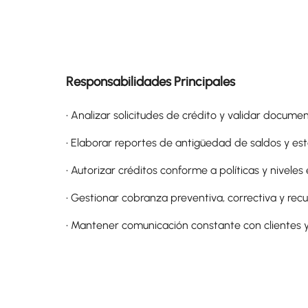
Responsabilidades Principales
• Analizar solicitudes de crédito y validar documen
• Elaborar reportes de antigüedad de saldos y est
• Autorizar créditos conforme a políticas y niveles
• Gestionar cobranza preventiva, correctiva y rec
• Mantener comunicación constante con clientes y