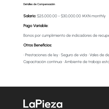
Detalles de Compensación
Salario:
$25,000.00 - $30,000.00 MXN monthly
Pago Variable:
Bonos por cumplimiento de indicadores de recupe
Otros Beneficios:
• Prestaciones de ley • Seguro de vida • Vales de 
Capacitación continua • Ambiente de trabajo esta