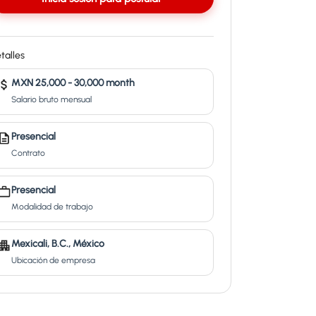
talles
MXN 25,000 - 30,000 month
Salario bruto mensual
Presencial
Contrato
Presencial
Modalidad de trabajo
Mexicali, B.C., México
Ubicación de empresa