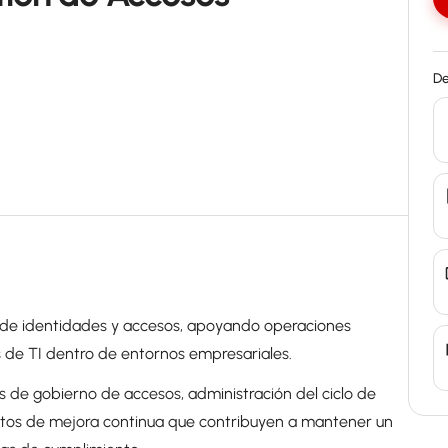
De
 de identidades y accesos, apoyando operaciones
 de TI dentro de entornos empresariales.
as de gobierno de accesos, administración del ciclo de
ectos de mejora continua que contribuyen a mantener un