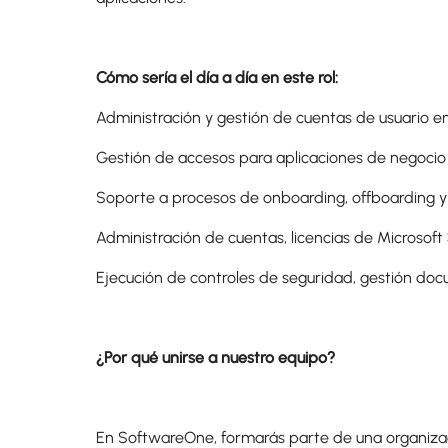
Cómo sería el día a día en este rol:
Administración y gestión de cuentas de usuario en
Gestión de accesos para aplicaciones de negocio
Soporte a procesos de onboarding, offboarding y
Administración de cuentas, licencias de Microsof
Ejecución de controles de seguridad, gestión doc
¿Por qué unirse a nuestro equipo?
En SoftwareOne, formarás parte de una organizaci