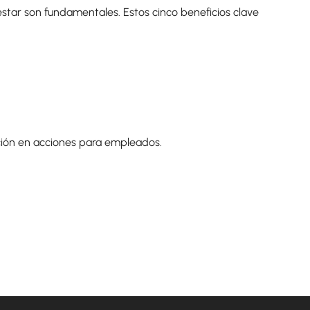
enestar son fundamentales. Estos cinco beneficios clave
ación en acciones para empleados.