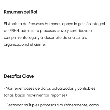
Resumen del Rol
El Analista de Recursos Humanos apoya la gestión integral
de RRHH, administra procesos clave y contribuye al
cumplimiento legal y al desarrollo de una cultura
organizacional eficiente.
Desafíos Clave
• Mantener bases de datos actualizadas y confiables
(altas, bajas, movimientos, reportes)
• Gestionar múltiples procesos simultáneamente, como