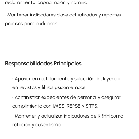
reclutamiento, capacitación y nómina.
• Mantener indicadores clave actualizados y reportes
precisos para auditorías.
Responsabilidades Principales
• Apoyar en reclutamiento y selección, incluyendo
entrevistas y filtros psicométricos.
• Administrar expedientes de personal y asegurar
cumplimiento con IMSS, REPSE y STPS.
• Mantener y actualizar indicadores de RRHH como
rotación y ausentismo.