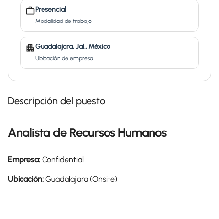
Presencial
Modalidad de trabajo
Guadalajara, Jal., México
Ubicación de empresa
Descripción del puesto
Analista de Recursos Humanos
Empresa:
Confidential
Ubicación:
Guadalajara (Onsite)