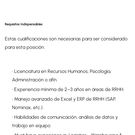
Requisitos Indispensables
Estas cualificaciones son necesarias para ser considerado
para esta posición.
• Licenciatura en Recursos Humanos, Psicología,
Administración o afín.
• Experiencia mínima de 2–3 años en áreas de RRHH.
• Manejo avanzado de Excel y ERP de RRHH (SAP,
Nominax, etc.).
• Habilidades de comunicación, análisis de datos y
trabajo en equipo.