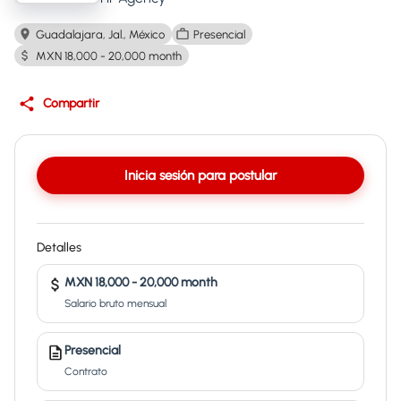
Guadalajara, Jal., México
Presencial
MXN 18,000 - 20,000 month
Compartir
Inicia sesión para postular
Detalles
MXN 18,000 - 20,000 month
Salario bruto mensual
Presencial
Contrato