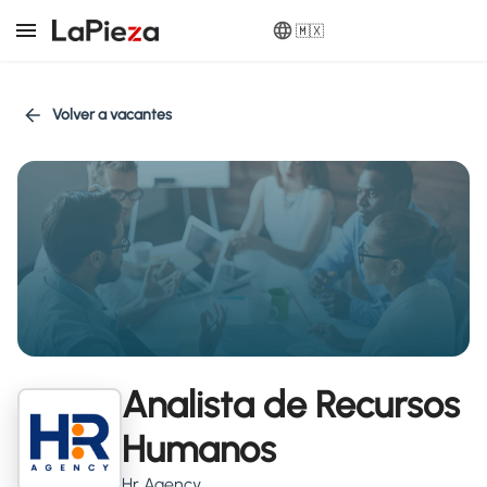
🇲🇽
Volver a vacantes
Analista de Recursos
Humanos
Hr Agency