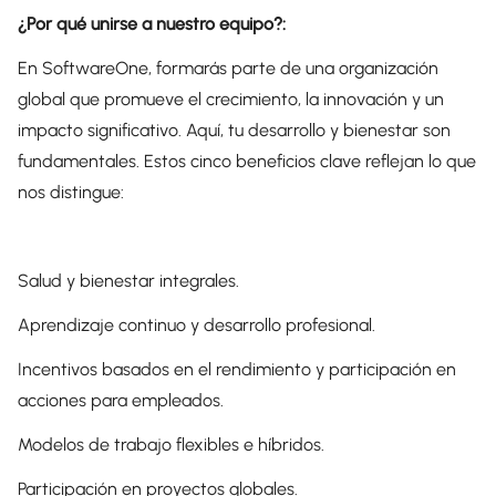
¿Por qué unirse a nuestro equipo?:
En SoftwareOne, formarás parte de una organización
global que promueve el crecimiento, la innovación y un
impacto significativo. Aquí, tu desarrollo y bienestar son
fundamentales. Estos cinco beneficios clave reflejan lo que
nos distingue:
Salud y bienestar integrales.
Aprendizaje continuo y desarrollo profesional.
Incentivos basados ​​en el rendimiento y participación en
acciones para empleados.
Modelos de trabajo flexibles e híbridos.
Participación en proyectos globales.