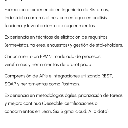
Formación o experiencia en Ingeniería de Sistemas,
Industrial o carreras afines, con enfoque en análisis
funcional y levantamiento de requerimientos.
Experiencia en técnicas de elicitación de requisitos
(entrevistas, talleres, encuestas) y gestión de stakeholders.
Conocimiento en BPMN, modelado de procesos,
wireframes y herramientas de prototipado.
Comprensión de APIs e integraciones utilizando REST,
SOAP y herramientas como Postman.
Experiencia en metodologías ágiles, priorización de tareas
y mejora continua (Deseable: certificaciones o
conocimientos en Lean, Six Sigma, cloud, AI o data).