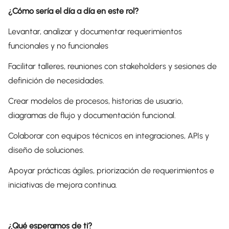
¿Cómo sería el día a día en este rol?
Levantar, analizar y documentar requerimientos
funcionales y no funcionales
Facilitar talleres, reuniones con stakeholders y sesiones de
definición de necesidades.
Crear modelos de procesos, historias de usuario,
diagramas de flujo y documentación funcional.
Colaborar con equipos técnicos en integraciones, APIs y
diseño de soluciones.
Apoyar prácticas ágiles, priorización de requerimientos e
iniciativas de mejora continua.
¿Qué esperamos de ti?