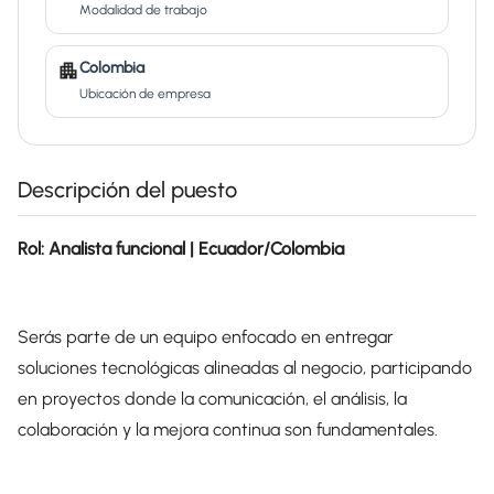
Modalidad de trabajo
Colombia
Ubicación de empresa
Descripción del puesto
Rol: Analista funcional | Ecuador/Colombia
Serás parte de un equipo enfocado en entregar
soluciones tecnológicas alineadas al negocio, participando
en proyectos donde la comunicación, el análisis, la
colaboración y la mejora continua son fundamentales.