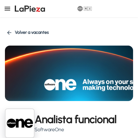
🇲🇽
Volver a vacantes
Analista funcional
SoftwareOne