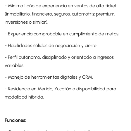
- Mínimo 1 año de experiencia en ventas de alto ticket
(inmobiliario, financiero, seguros, automotriz premium,
inversiones o similar).
- Experiencia comprobable en cumplimiento de metas.
- Habilidades sólidas de negociación y cierre.
- Perfil autónomo, disciplinado y orientado a ingresos
variables.
- Manejo de herramientas digitales y CRM.
- Residencia en Mérida, Yucatán o disponibilidad para
modalidad híbrida.
Funciones: