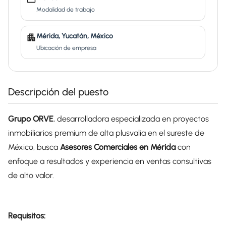
Modalidad de trabajo
Mérida, Yucatán, México
Ubicación de empresa
Descripción del puesto
Grupo ORVE
, desarrolladora especializada en proyectos
inmobiliarios premium de alta plusvalía en el sureste de
México, busca
Asesores Comerciales en Mérida
con
enfoque a resultados y experiencia en ventas consultivas
de alto valor.
Requisitos: