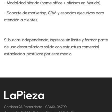
- Modalidad híbrida (home office + oficinas en Mérida).
- Soporte de marketing, CRM y espacios ejecutivos para
atención a clientes.
Si buscas independencia, ingresos sin límite y formar parte
de una desarrolladora sólida con estructura comercial
establecida, postúlate por este medio.
Cordoba 95, Roma Norte - CDMX, 06700