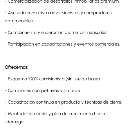
- Comercialización de desarrollos inmobiliarios premium.
- Asesoría consultiva a inversionistas y compradores
patrimoniales.
- Cumplimiento y superación de metas mensuales.
- Participación en capacitaciones y eventos comerciales.
Ofrecemos:
- Esquema 100% comisionista (sin sueldo base).
- Comisiones competitivas y sin tope.
- Capacitación continua en producto y técnicas de cierre.
- Mentoría comercial y plan de crecimiento hacia
liderazgo.