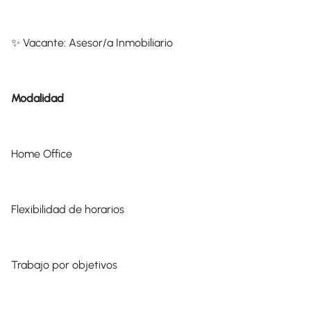
✨ Vacante: Asesor/a Inmobiliario
Modalidad
Home Office
Flexibilidad de horarios
Trabajo por objetivos