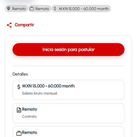
Remoto
Remoto
MXN 15,000 - 60,000 month
Compartir
Inicia sesión para postular
Detalles
MXN 15,000 - 60,000 month
Salario bruto mensual
Remoto
Contrato
Remoto