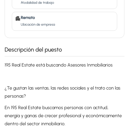
Modalidad de trabajo
Remoto
Ubicación de empresa
Descripción del puesto
195 Real Estate está buscando Asesores Inmobiliarios
¿Te gustan las ventas, las redes sociales y el trato con las
personas?
En 195 Real Estate buscamos personas con actitud,
energía y ganas de crecer profesional y económicamente
dentro del sector inmobiliario.