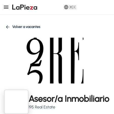
🇲🇽
Volver a vacantes
Asesor/a Inmobiliario
195 Real Estate