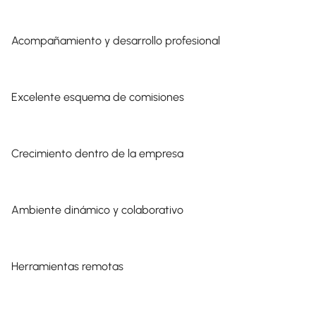
Acompañamiento y desarrollo profesional
Excelente esquema de comisiones
Crecimiento dentro de la empresa
Ambiente dinámico y colaborativo
Herramientas remotas