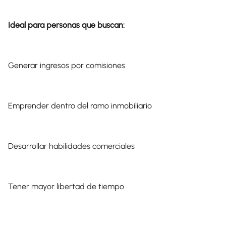
Ideal para personas que buscan:
Generar ingresos por comisiones
Emprender dentro del ramo inmobiliario
Desarrollar habilidades comerciales
Tener mayor libertad de tiempo