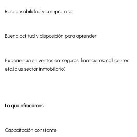
Responsabilidad y compromiso
Buena actitud y disposición para aprender
Experiencia en ventas en: seguros, financieros, call center
etc.(plus sector inmobiliario)
Lo que ofrecemos:
Capacitación constante