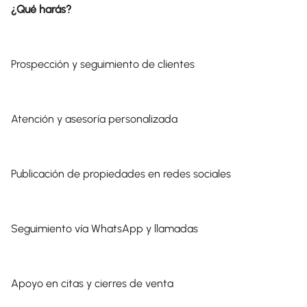
¿Qué harás?
Prospección y seguimiento de clientes
Atención y asesoría personalizada
Publicación de propiedades en redes sociales
Seguimiento vía WhatsApp y llamadas
Apoyo en citas y cierres de venta