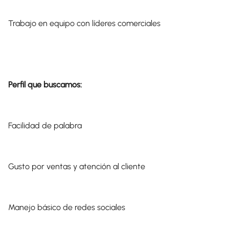
Trabajo en equipo con líderes comerciales
Perfil que buscamos:
Facilidad de palabra
Gusto por ventas y atención al cliente
Manejo básico de redes sociales