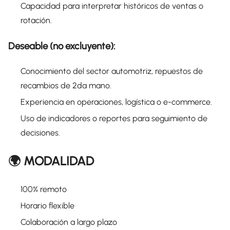
Capacidad para interpretar históricos de ventas o
rotación.
Deseable (no excluyente):
Conocimiento del sector automotriz, repuestos de
recambios de 2da mano.
Experiencia en operaciones, logística o e-commerce.
Uso de indicadores o reportes para seguimiento de
decisiones.
🌍 MODALIDAD
100% remoto
Horario flexible
Colaboración a largo plazo