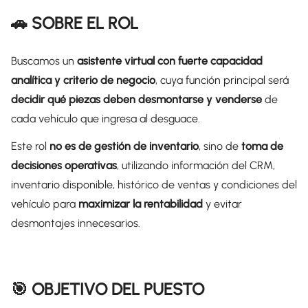
🚗 SOBRE EL ROL
Buscamos un
asistente virtual con fuerte capacidad
analítica y criterio de negocio
, cuya función principal será
decidir qué piezas deben desmontarse y venderse
de
cada vehículo que ingresa al desguace.
Este rol
no es de gestión de inventario
, sino de
toma de
decisiones operativas
, utilizando información del CRM,
inventario disponible, histórico de ventas y condiciones del
vehículo para
maximizar la rentabilidad
y evitar
desmontajes innecesarios.
🎯 OBJETIVO DEL PUESTO