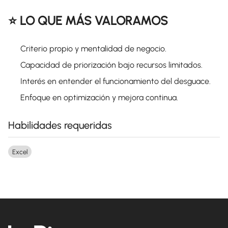
⭐ LO QUE MÁS VALORAMOS
Criterio propio y mentalidad de negocio.
Capacidad de priorización bajo recursos limitados.
Interés en entender el funcionamiento del desguace.
Enfoque en optimización y mejora continua.
Habilidades requeridas
Excel