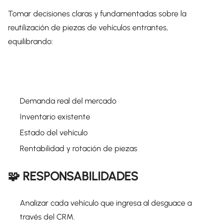
Tomar decisiones claras y fundamentadas sobre la
reutilización de piezas de vehículos entrantes,
equilibrando:
Demanda real del mercado
Inventario existente
Estado del vehículo
Rentabilidad y rotación de piezas
🧩 RESPONSABILIDADES
Analizar cada vehículo que ingresa al desguace a
través del CRM.