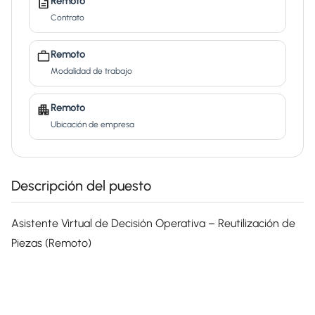
Remoto
Contrato
Remoto
Modalidad de trabajo
Remoto
Ubicación de empresa
Descripción del puesto
Asistente Virtual de Decisión Operativa – Reutilización de
Piezas (Remoto)