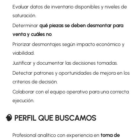
Evaluar datos de inventario disponibles y niveles de
saturación.
Determinar
qué piezas se deben desmontar para
venta y cuáles no
.
Priorizar desmontajes según impacto económico y
viabilidad.
Justificar y documentar las decisiones tomadas.
Detectar patrones y oportunidades de mejora en los
criterios de decisión.
Colaborar con el equipo operativo para una correcta
ejecución.
🧠 PERFIL QUE BUSCAMOS
Profesional analítico con experiencia en
toma de