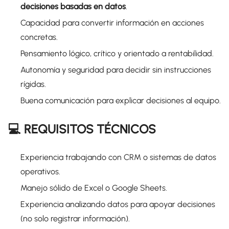
decisiones basadas en datos
.
Capacidad para convertir información en acciones
concretas.
Pensamiento lógico, crítico y orientado a rentabilidad.
Autonomía y seguridad para decidir sin instrucciones
rígidas.
Buena comunicación para explicar decisiones al equipo.
💻 REQUISITOS TÉCNICOS
Experiencia trabajando con CRM o sistemas de datos
operativos.
Manejo sólido de Excel o Google Sheets.
Experiencia analizando datos para apoyar decisiones
(no solo registrar información).