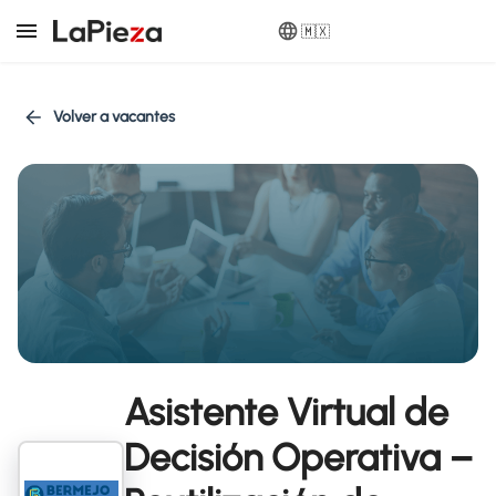
🇲🇽
Volver a vacantes
Asistente Virtual de
Decisión Operativa –