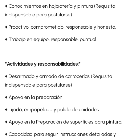
♦️ Conocimientos en hojalatería y pintura (Requisito
indispensable para postularse)
♦️ Proactivo, comprometido, responsable y honesto.
♦️ Trabajo en equipo, responsable, puntual
*Actividades y responsabilidades:*
♦️ Desarmado y armado de carrocerías (Requisito
indispensable para postularse)
♦️ Apoyo en la preparación
♦️ Lijado, empapelado y pulido de unidades
♦️ Apoyo en la Preparación de superficies para pintura.
♦️ Capacidad para seguir instrucciones detalladas y