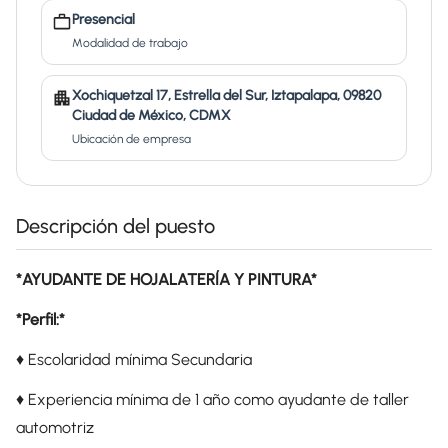
Presencial
Modalidad de trabajo
Xochiquetzal 17, Estrella del Sur, Iztapalapa, 09820
Ciudad de México, CDMX
Ubicación de empresa
Descripción del puesto
*AYUDANTE DE HOJALATERÍA Y PINTURA*
*Perfil:*
♦️ Escolaridad mínima Secundaria
♦️ Experiencia mínima de 1 año como ayudante de taller
automotriz