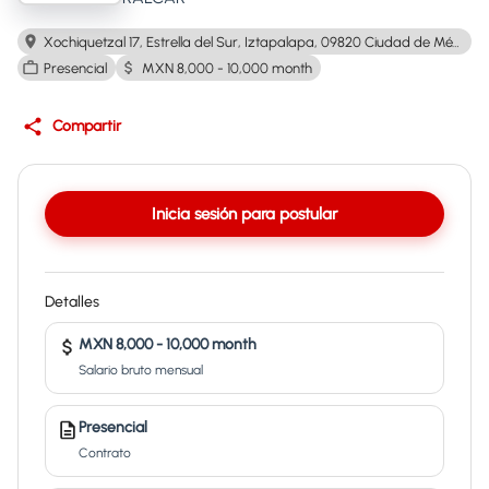
Xochiquetzal 17, Estrella del Sur, Iztapalapa, 09820 Ciudad de México, CDMX
Presencial
MXN 8,000 - 10,000 month
Compartir
Inicia sesión para postular
Detalles
MXN 8,000 - 10,000 month
Salario bruto mensual
Presencial
Contrato