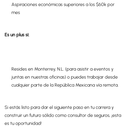
Aspiraciones económicas superiores a los $60k por
mes
Es un plus si:
Resides en Monterrey, N.L. (para asistir a eventos y
juntas en nuestras oficinas) o puedes trabajar desde
cualquier parte de la República Mexicana vía remota.
Si estás listo para dar el siguiente paso en tu carrera y
construir un futuro sólido como consultor de seguros, ¡esta
es tu oportunidad!