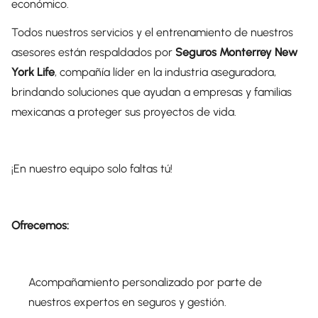
económico.
Todos nuestros servicios y el entrenamiento de nuestros
asesores están respaldados por
Seguros Monterrey New
York Life
, compañía líder en la industria aseguradora,
brindando soluciones que ayudan a empresas y familias
mexicanas a proteger sus proyectos de vida.
¡En nuestro equipo solo faltas tú!
Ofrecemos:
Acompañamiento personalizado por parte de
nuestros expertos en seguros y gestión.