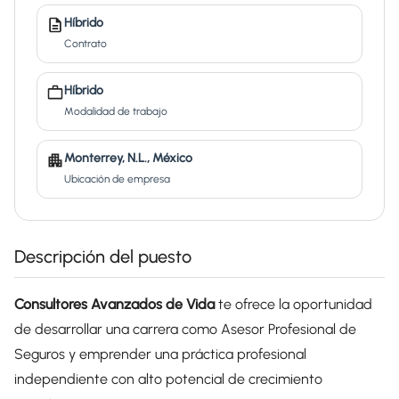
Híbrido
Contrato
Híbrido
Modalidad de trabajo
Monterrey, N.L., México
Ubicación de empresa
Descripción del puesto
Consultores Avanzados de Vida
te ofrece la oportunidad
de desarrollar una carrera como Asesor Profesional de
Seguros y emprender una práctica profesional
independiente con alto potencial de crecimiento