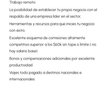
Trabajo remoto
La posibilidad de establecer tu propio negocio con el
respaldo de una empresa líder en el sector.
Herramientas y recursos para que inicies tu negocio
con éxito.
Excelente esquema de comisiones altamente
competitivo superior a los $60k sin tope o límite ( no
hay salario base)
Bonos y compensaciones adicionales por excelente
productividad
Viajes todo pagado a destinos nacionales e
internacionales