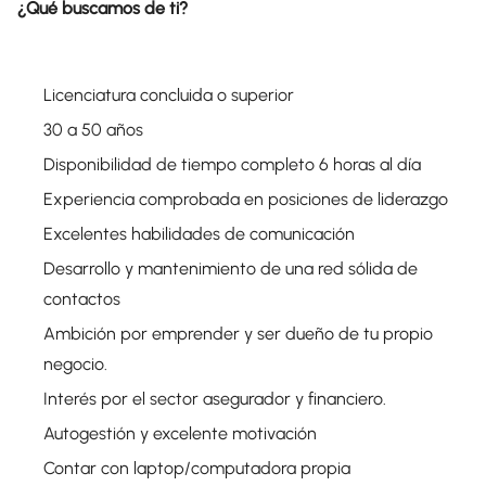
¿Qué buscamos de ti?
Licenciatura concluida o superior
30 a 50 años
Disponibilidad de tiempo completo 6 horas al día
Experiencia comprobada en posiciones de liderazgo
Excelentes habilidades de comunicación
Desarrollo y mantenimiento de una red sólida de
contactos
Ambición por emprender y ser dueño de tu propio
negocio.
Interés por el sector asegurador y financiero.
Autogestión y excelente motivación
Contar con laptop/computadora propia