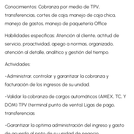
Conocimientos: Cobranza por medio de TPV,
transferencias, cortes de caja, manejo de caja chica,
manejo de gastos, manejo de paquetería Office
Habilidades especificas: Atención al cliente, actitud de
servicio, proactividad, apego a normas, organizado,
atención al detalle, analítico y gestión del tiempo.
Actividades:
-Administrar, controlar y garantizar la cobranza y
facturación de los ingresos de su unidad.
-Validar la cobranza de cargos automáticos (AMEX, TC, Y
DOM) TPV (terminal punto de venta) Ligas de pago,
transferencias
-Garantizar la optima administración del ingreso y gasto
de acuerdo al ppto de su unidad de negocio.