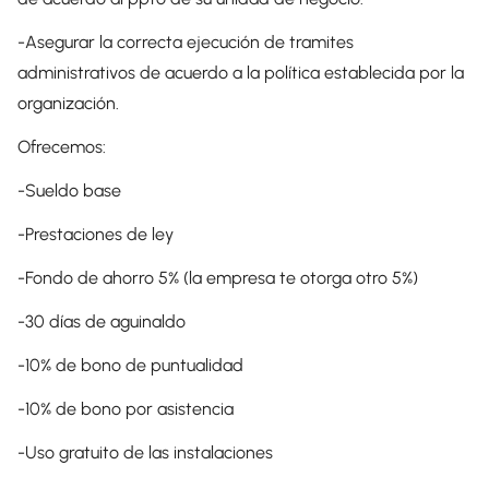
-Asegurar la correcta ejecución de tramites
administrativos de acuerdo a la política establecida por la
organización.
Ofrecemos:
-Sueldo base
-Prestaciones de ley
-Fondo de ahorro 5% (la empresa te otorga otro 5%)
-30 días de aguinaldo
-10% de bono de puntualidad
-10% de bono por asistencia
-Uso gratuito de las instalaciones