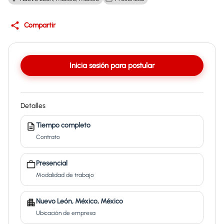
Compartir
Inicia sesión para postular
Detalles
Tiempo completo
Contrato
Presencial
Modalidad de trabajo
Nuevo León, México, México
Ubicación de empresa