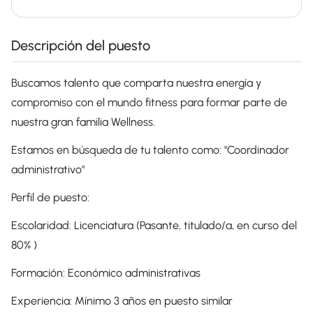
Descripción del puesto
Buscamos talento que comparta nuestra energía y
compromiso con el mundo fitness para formar parte de
nuestra gran familia Wellness.
Estamos en búsqueda de tu talento como: "Coordinador
administrativo"
Perfil de puesto:
Escolaridad: Licenciatura (Pasante, titulado/a, en curso del
80% )
Formación: Económico administrativas
Experiencia: Mínimo 3 años en puesto similar