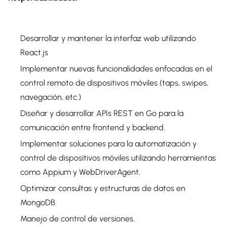
Desarrollar y mantener la interfaz web utilizando
React.js
Implementar nuevas funcionalidades enfocadas en el
control remoto de dispositivos móviles (taps, swipes,
navegación, etc.)
Diseñar y desarrollar APIs REST en Go para la
comunicación entre frontend y backend.
Implementar soluciones para la automatización y
control de dispositivos móviles utilizando herramientas
como Appium y WebDriverAgent.
Optimizar consultas y estructuras de datos en
MongoDB.
Manejo de control de versiones.