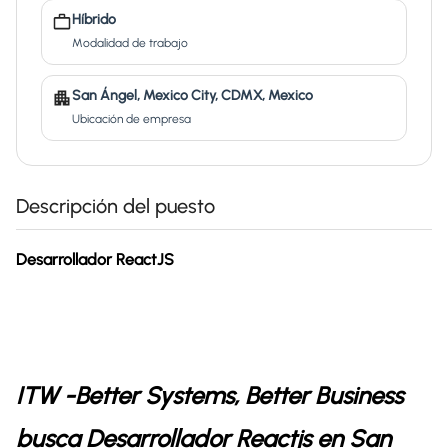
Híbrido
Modalidad de trabajo
San Ángel, Mexico City, CDMX, Mexico
Ubicación de empresa
Descripción del puesto
Desarrollador ReactJS
ITW -Better Systems, Better Business
busca Desarrollador Reactjs en San