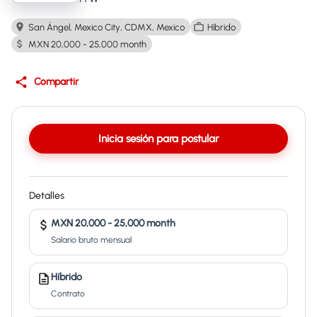
San Ángel, Mexico City, CDMX, Mexico
Híbrido
MXN 20,000 - 25,000 month
Compartir
Inicia sesión para postular
Detalles
MXN 20,000 - 25,000 month
Salario bruto mensual
Híbrido
Contrato