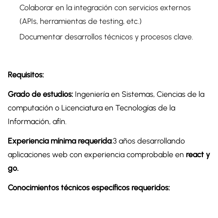
Colaborar en la integración con servicios externos
(APIs, herramientas de testing, etc.)
Documentar desarrollos técnicos y procesos clave.
Requisitos:
Grado de estudios:
Ingeniería en Sistemas, Ciencias de la
computación o Licenciatura en Tecnologías de la
Información, afín.
Experiencia mínima requerida
:3 años desarrollando
aplicaciones web con experiencia comprobable en
react y
go.
Conocimientos técnicos específicos requeridos: