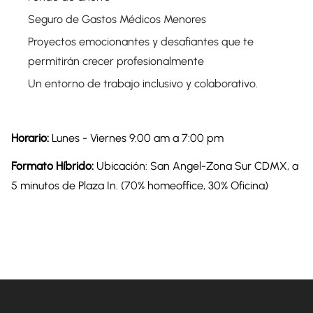
Seguro de Gastos Médicos Menores
Proyectos emocionantes y desafiantes que te
permitirán crecer profesionalmente
Un entorno de trabajo inclusivo y colaborativo.
Horario:
Lunes - Viernes 9:00 am a 7:00 pm
Formato Híbrido:
Ubicación: San Angel-Zona Sur CDMX, a
5 minutos de Plaza In. (70% homeoffice, 30% Oficina)