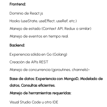
Frontend:
Dominio de React.js
Hooks (useState, useEffect, useRef, etc.)
Manejo de estado (Context API, Redux o similar)
Manejo de eventos en tiempo real.
Backend:
Experiencia sólida en Go (Golang)
Creación de APIs REST
Manejo de concurrencia (goroutines, channels)-
Base de datos: Experiencia con MongoD, Modelado de
datos, Consultas eficientes.
Manejo de herramientas requeridas:
Visual Studio Code u otro IDE