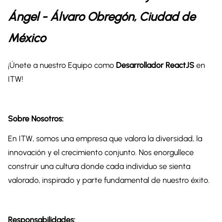
Ángel - Álvaro Obregón, Ciudad de
México
¡Únete a nuestro Equipo como
Desarrollador ReactJS
en
ITW!
Sobre Nosotros:
En ITW, somos una empresa que valora la diversidad, la
innovación y el crecimiento conjunto. Nos enorgullece
construir una cultura donde cada individuo se sienta
valorado, inspirado y parte fundamental de nuestro éxito.
Responsabilidades: