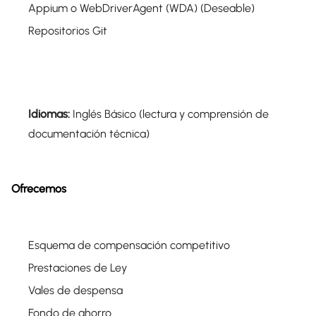
Appium o WebDriverAgent (WDA) (Deseable)
Repositorios Git
Idiomas:
Inglés Básico (lectura y comprensión de
documentación técnica)
Ofrecemos
Esquema de compensación competitivo
Prestaciones de Ley
Vales de despensa
Fondo de ahorro