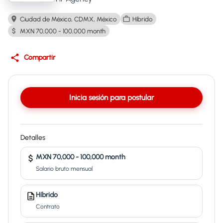
Ciudad de México, CDMX, México
Híbrido
MXN 70,000 - 100,000 month
Compartir
Inicia sesión para postular
Detalles
MXN 70,000 - 100,000 month
Salario bruto mensual
Híbrido
Contrato