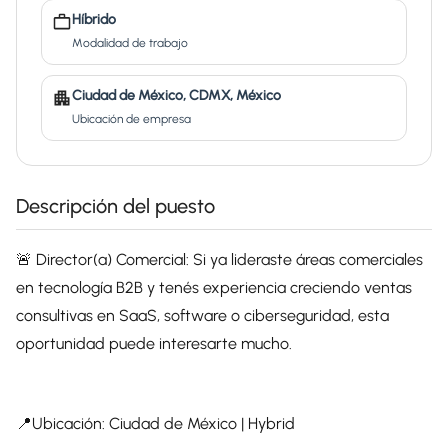
Híbrido
Modalidad de trabajo
Ciudad de México, CDMX, México
Ubicación de empresa
Descripción del puesto
🚨 Director(a) Comercial: Si ya lideraste áreas comerciales
en tecnología B2B y tenés experiencia creciendo ventas
consultivas en SaaS, software o ciberseguridad, esta
oportunidad puede interesarte mucho.
📍Ubicación: Ciudad de México | Hybrid