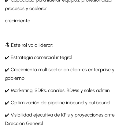
procesos y acelerar
crecimiento
🔝 Este rol va a liderar:
✔️ Estrategia comercial integral
✔️ Crecimiento multisector en clientes enterprise y
gobierno
✔️ Marketing, SDRs, canales, BDMs y sales admin
✔️ Optimización de pipeline inbound y outbound
✔️ Visibilidad ejecutiva de KPIs y proyecciones ante
Dirección General