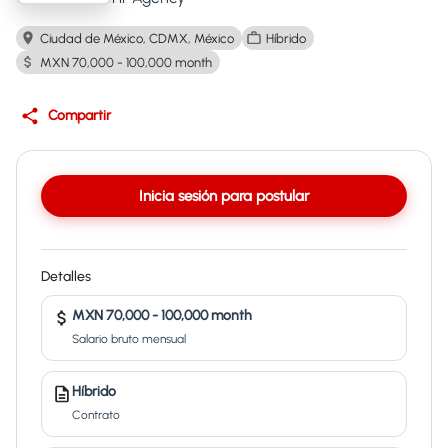
Ciudad de México, CDMX, México
Híbrido
MXN 70,000 - 100,000 month
Compartir
Inicia sesión para postular
Detalles
MXN 70,000 - 100,000 month
Salario bruto mensual
Híbrido
Contrato