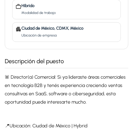
Híbrido
Modalidad de trabajo
Ciudad de México, CDMX, México
Ubicación de empresa
Descripción del puesto
🚨 Director(a) Comercial: Si ya lideraste áreas comerciales
en tecnología B2B y tenés experiencia creciendo ventas
consultivas en SaaS, software o ciberseguridad, esta
oportunidad puede interesarte mucho.
📍Ubicación: Ciudad de México | Hybrid