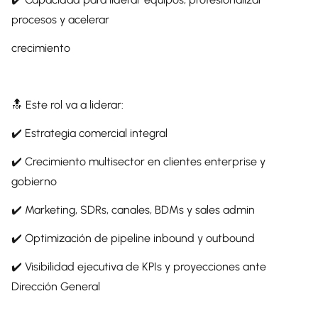
procesos y acelerar
crecimiento
🔝 Este rol va a liderar:
✔️ Estrategia comercial integral
✔️ Crecimiento multisector en clientes enterprise y
gobierno
✔️ Marketing, SDRs, canales, BDMs y sales admin
✔️ Optimización de pipeline inbound y outbound
✔️ Visibilidad ejecutiva de KPIs y proyecciones ante
Dirección General