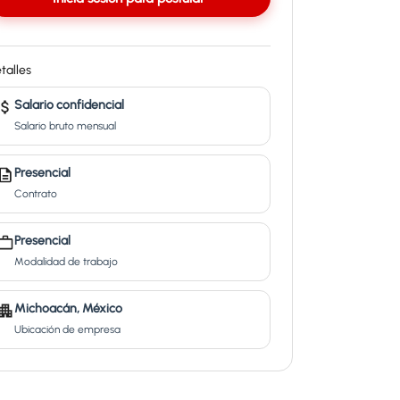
talles
Salario confidencial
Salario bruto mensual
Presencial
Contrato
Presencial
Modalidad de trabajo
Michoacán, México
Ubicación de empresa