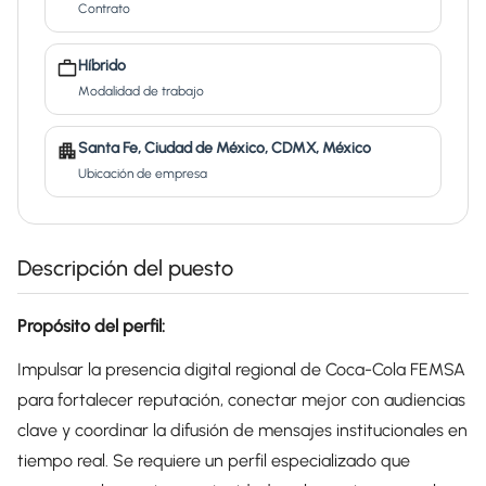
Contrato
Híbrido
Modalidad de trabajo
Santa Fe, Ciudad de México, CDMX, México
Ubicación de empresa
Descripción del puesto
Propósito del perfil:
Impulsar la presencia digital regional de Coca-Cola FEMSA
para fortalecer reputación, conectar mejor con audiencias
clave y coordinar la difusión de mensajes institucionales en
tiempo real. Se requiere un perfil especializado que