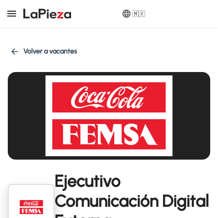
🇲🇽
Volver a vacantes
Ejecutivo
Comunicación Digital