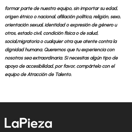
formar parte de nuestro equipo, sin importar su edad,
origen étnico o nacional, afiliación política, religión, sexo,
orientación sexual, identidad o expresión de género u
otros, estado civil, condición física o de salud,
social,migratoria o cualquier otra que atente contra la
dignidad humana. Queremos que tu experiencia con
nosotros sea extraordinaria. Si necesitas algún tipo de
apoyo de accesibilidad, por favor, compártelo con el
equipo de Atracción de Talento.