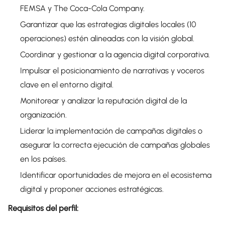
FEMSA y The Coca-Cola Company.
Garantizar que las estrategias digitales locales (10
operaciones) estén alineadas con la visión global.
Coordinar y gestionar a la agencia digital corporativa.
Impulsar el posicionamiento de narrativas y voceros
clave en el entorno digital.
Monitorear y analizar la reputación digital de la
organización.
Liderar la implementación de campañas digitales o
asegurar la correcta ejecución de campañas globales
en los países.
Identificar oportunidades de mejora en el ecosistema
digital y proponer acciones estratégicas.
Requisitos del perfil: