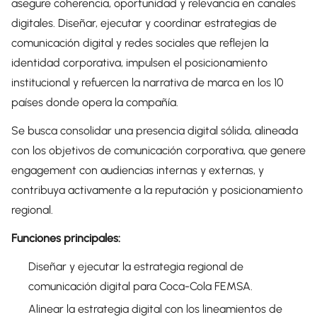
asegure coherencia, oportunidad y relevancia en canales
digitales. Diseñar, ejecutar y coordinar estrategias de
comunicación digital y redes sociales que reflejen la
identidad corporativa, impulsen el posicionamiento
institucional y refuercen la narrativa de marca en los 10
países donde opera la compañía.
Se busca consolidar una presencia digital sólida, alineada
con los objetivos de comunicación corporativa, que genere
engagement con audiencias internas y externas, y
contribuya activamente a la reputación y posicionamiento
regional.
Funciones principales:
Diseñar y ejecutar la estrategia regional de
comunicación digital para Coca-Cola FEMSA.
Alinear la estrategia digital con los lineamientos de