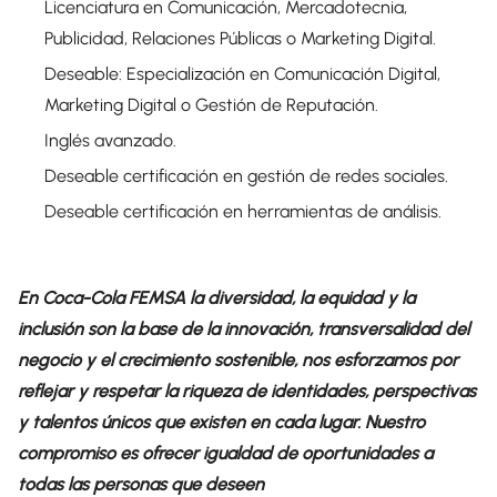
Licenciatura en Comunicación, Mercadotecnia,
Publicidad, Relaciones Públicas o Marketing Digital.
Deseable: Especialización en Comunicación Digital,
Marketing Digital o Gestión de Reputación.
Inglés avanzado.
Deseable certificación en gestión de redes sociales.
Deseable certificación en herramientas de análisis.
En Coca-Cola FEMSA la diversidad, la equidad y la
inclusión son la base de la innovación, transversalidad del
negocio y el crecimiento sostenible, nos esforzamos por
reflejar y respetar la riqueza de identidades, perspectivas
y talentos únicos que existen en cada lugar. Nuestro
compromiso es ofrecer igualdad de oportunidades a
todas las personas que deseen