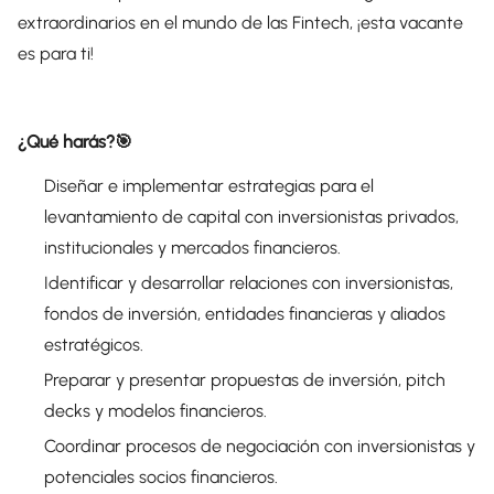
extraordinarios en el mundo de las Fintech, ¡esta vacante
es para ti!
¿Qué harás?🎯
Diseñar e implementar estrategias para el
levantamiento de capital con inversionistas privados,
institucionales y mercados financieros.
Identificar y desarrollar relaciones con inversionistas,
fondos de inversión, entidades financieras y aliados
estratégicos.
Preparar y presentar propuestas de inversión, pitch
decks y modelos financieros.
Coordinar procesos de negociación con inversionistas y
potenciales socios financieros.