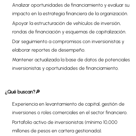
Analizar oportunidades de financiamiento y evaluar su
impacto en la estrategia financiera de la organización.
Apoyar la estructuración de vehículos de inversión,
rondas de financiación y esquemas de capitalización.
Dar seguimiento a compromisos con inversionistas y
elaborar reportes de desempeño.
Mantener actualizada la base de datos de potenciales
inversionistas y oportunidades de financiamiento.
¿Qué buscan?🔎
Experiencia en levantamiento de capital, gestión de
inversiones o roles comerciales en el sector financiero.
Portafolio activo de inversionistas (mínimo 10,000
millones de pesos en cartera gestionada).