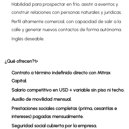
Habilidad para prospectar en frío, asistir a eventos y
construir relaciones con personas naturales y jurídicas.
Perfil altamente comercial, con capacidad de salir a la
calle y generar nuevos contactos de forma autónoma.
Inglés deseable.
¿Qué ofrecen?✨
Contrato a término indefinido directo con Mitrax
Capital.
Salario competitivo en USD + variable sin piso ni techo.
Auxilio de movilidad mensual.
Prestaciones sociales completas (prima, cesantías e
intereses) pagadas mensualmente.
Seguridad social cubierta por la empresa.