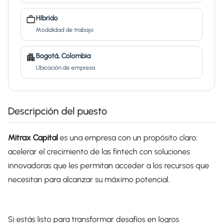
Híbrido
Modalidad de trabajo
Bogotá, Colombia
Ubicación de empresa
Descripción del puesto
Mitrax Capital
es una empresa con un propósito claro:
acelerar el crecimiento de las fintech con soluciones
innovadoras que les permitan acceder a los recursos que
necesitan para alcanzar su máximo potencial.
Si estás listo para transformar desafíos en logros