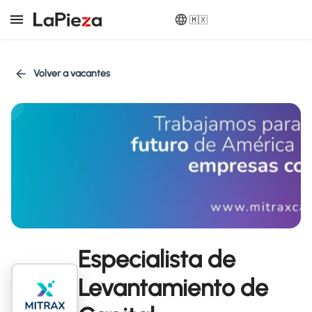
🇲🇽
Volver a vacantes
Especialista de
Levantamiento de