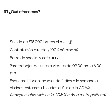
💵 ¿Qué ofrecemos?
Sueldo de $18,000 brutos al mes 💰
Contratación directa y 100% nómina 😎
Barra de snacks y café 🧋🥨
Para trabajar de lunes a viernes de 09:00 am a 6:00
pm
Esquema híbrido, acudiendo 4 días a la semana a
oficinas, estamos ubicados al Sur de la CDMX
(Indispensable vivir en la CDMX o área metropolitana)