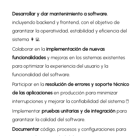
Desarrollar y dar mantenimiento a software
,
incluyendo backend y frontend, con el objetivo de
garantizar la operatividad, estabilidad y eficiencia del
sistema 👩‍💻
Colaborar en la
implementación de nuevas
funcionalidades
y mejoras en los sistemas existentes
para optimizar la experiencia del usuario y la
funcionalidad del software.
Participar en la
resolución de errores y soporte técnico
de las aplicaciones
en producción para minimizar
interrupciones y mejorar la confiabilidad del sistema 🖱️
Implementar
pruebas unitarias y de integración
para
garantizar la calidad del software.
Documentar
código, procesos y configuraciones para