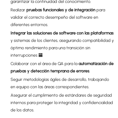
garantizar la continuidad del conocimiento.
Realizar
pruebas funcionales y de integración
para
validar el correcto desempeño del software en
diferentes entornos.
Integrar las soluciones de software con las plataformas
y sistemas de los clientes, asegurando compatibilidad y
óptimo rendimiento para una transición sin
interrupciones 🏧
Colaborar con el área de QA para la
automatización de
pruebas y detección temprana de errores
.
Seguir metodologías ágiles de desarrollo, trabajando
en equipo con las áreas correspondientes.
Asegurar el cumplimiento de estándares de seguridad
internos para proteger la integridad y confidencialidad
de los datos.