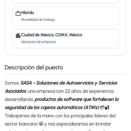
Híbrido
Modalidad de trabajo
Ciudad de México, CDMX, México
Ubicación de empresa
Descripción del puesto
Somos
SASA - Soluciones de Autoservicios y Servicios
Asociados
,
una empresa con 22 años de experiencia
desarrollando
productos de software que fortalecen la
seguridad de los cajeros automáticos (ATM's)
💳🔐.
Trabajamos de la mano con los principales líderes del
sector bancario 🤩 y nos especializamos en brindar