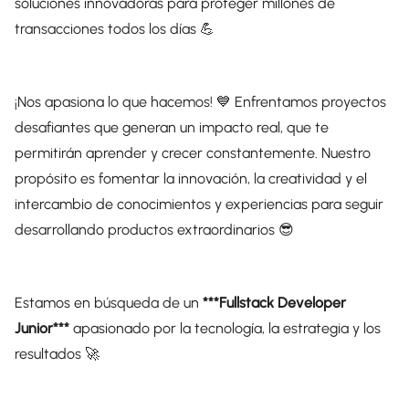
soluciones innovadoras para proteger millones de
transacciones todos los días 💪
¡Nos apasiona lo que hacemos! 💙 Enfrentamos proyectos
desafiantes que generan un impacto real, que te
permitirán aprender y crecer constantemente. Nuestro
propósito es fomentar la innovación, la creatividad y el
intercambio de conocimientos y experiencias para seguir
desarrollando productos extraordinarios 😎
Estamos en búsqueda de un
***Fullstack Developer
Junior***
apasionado por la tecnología, la estrategia y los
resultados 🚀