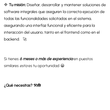
🔷
Tu misión:
Diseñar, desarrollar y mantener soluciones de
software integrales que aseguren la correcta ejecución de
todas las funcionalidades solicitadas en el sistema,
asegurando una interfaz funcional y eficiente para la
interacción del usuario, tanto en el frontend como en el
backend.
🚀
Si tienes
6 meses o más de experiencia
en puestos
similares
esta
es tu oportunidad 😀
¿Qué necesitas? ⚒️🧰