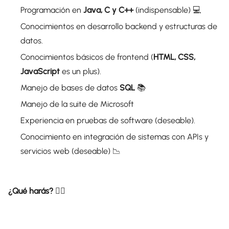
Programación en
Java, C y C++
(indispensable)
💻
Conocimientos en desarrollo backend y estructuras de
datos.
Conocimientos básicos de frontend (
HTML, CSS,
JavaScript
es un plus).
Manejo de bases de datos
SQL
📚
Manejo de la suite de Microsoft
Experiencia en pruebas de software (deseable).
Conocimiento en integración de sistemas con APIs y
servicios web (deseable) 📉
¿Qué harás? 👷‍♀️