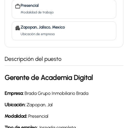
Presencial
Modalidad de trabajo
Zapopan, Jalisco, Mexico
Ubicación de empresa
Descripción del puesto
Gerente de Academia Digital
Empresa:
Brada Grupo Inmobiliario Brada
Ubicación:
Zapopan, Jal
Modalidad:
Presencial
Tipo de empleo:
Jornada completa