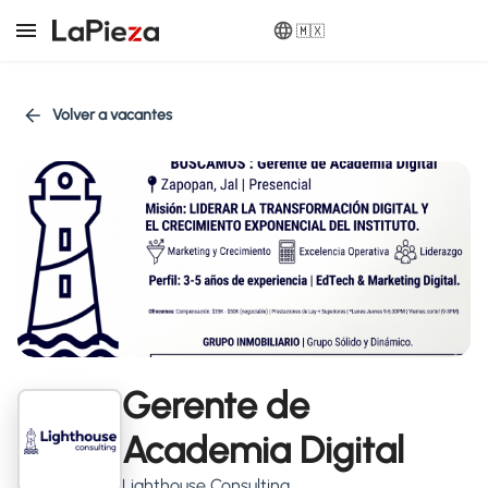
🇲🇽
Volver a vacantes
Gerente de
Academia Digital
Lighthouse Consulting