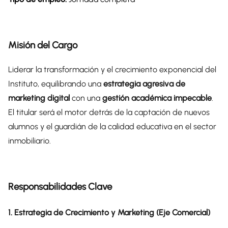
Misión del Cargo
Liderar la transformación y el crecimiento exponencial del
Instituto, equilibrando una
estrategia agresiva de
marketing digital
con una
gestión académica impecable
.
El titular será el motor detrás de la captación de nuevos
alumnos y el guardián de la calidad educativa en el sector
inmobiliario.
Responsabilidades Clave
1. Estrategia de Crecimiento y Marketing (Eje Comercial)