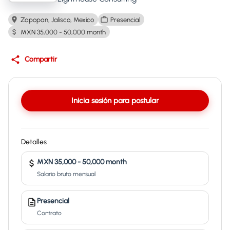
Zapopan, Jalisco, Mexico
Presencial
MXN 35,000 - 50,000 month
Compartir
Inicia sesión para postular
Detalles
MXN 35,000 - 50,000 month
Salario bruto mensual
Presencial
Contrato