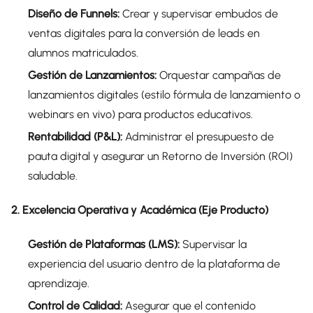
Diseño de Funnels:
Crear y supervisar embudos de
ventas digitales para la conversión de leads en
alumnos matriculados.
Gestión de Lanzamientos:
Orquestar campañas de
lanzamientos digitales (estilo fórmula de lanzamiento o
webinars en vivo) para productos educativos.
Rentabilidad (P&L):
Administrar el presupuesto de
pauta digital y asegurar un Retorno de Inversión (ROI)
saludable.
2. Excelencia Operativa y Académica (Eje Producto)
Gestión de Plataformas (LMS):
Supervisar la
experiencia del usuario dentro de la plataforma de
aprendizaje.
Control de Calidad:
Asegurar que el contenido