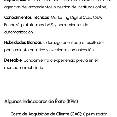
agencias de lanzamientos o gestión de institutos online).
Conocimientos Técnicos
: Marketing Digital (Ads, CRM,
Funnels), plataformas LMS y herramientas de
automatización.
Habilidades Blandas
: Liderazgo orientado a resultados,
pensamiento analítico y excelente comunicación.
Deseable
: Conocimiento o experiencia previa en el
mercado inmobiliario.
Algunos Indicadores de Éxito (KPIs)
Costo de Adquisición de Cliente (CAC):
Optimización