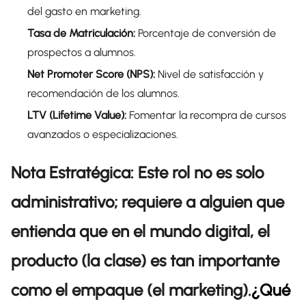
del gasto en marketing.
Tasa de Matriculación:
Porcentaje de conversión de
prospectos a alumnos.
Net Promoter Score (NPS):
Nivel de satisfacción y
recomendación de los alumnos.
LTV (Lifetime Value):
Fomentar la recompra de cursos
avanzados o especializaciones.
Nota Estratégica:
Este rol no es solo
administrativo; requiere a alguien que
entienda que en el mundo digital, el
producto (la clase) es tan importante
como el empaque (el marketing).
¿Qué