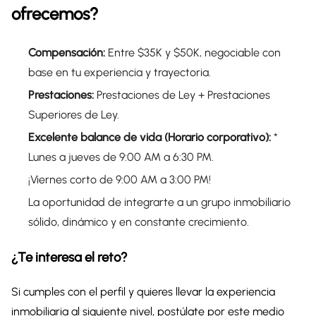
ofrecemos?
Compensación:
Entre $35K y $50K, negociable con
base en tu experiencia y trayectoria.
Prestaciones:
Prestaciones de Ley + Prestaciones
Superiores de Ley.
Excelente balance de vida (Horario corporativo):
*
Lunes a jueves de 9:00 AM a 6:30 PM.
¡Viernes corto de 9:00 AM a 3:00 PM!
La oportunidad de integrarte a un grupo inmobiliario
sólido, dinámico y en constante crecimiento.
¿Te interesa el reto?
Si cumples con el perfil y quieres llevar la experiencia
inmobiliaria al siguiente nivel, postúlate por este medio