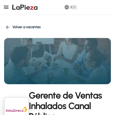
🇲🇽
Volver a vacantes
Gerente de Ventas
Inhalados Canal