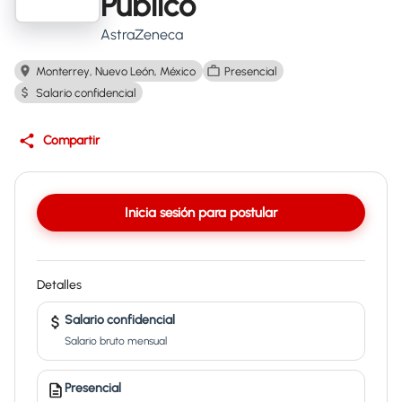
Público
AstraZeneca
Monterrey, Nuevo León, México
Presencial
Salario confidencial
Compartir
Inicia sesión para postular
Detalles
Salario confidencial
Salario bruto mensual
Presencial