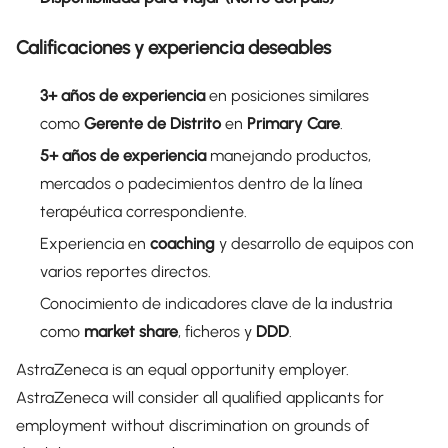
Calificaciones y experiencia deseables
3+ años de experiencia
en posiciones similares
como
Gerente de Distrito
en
Primary Care
.
5+ años de experiencia
manejando productos,
mercados o padecimientos dentro de la línea
terapéutica correspondiente.
Experiencia en
coaching
y desarrollo de equipos con
varios reportes directos.
Conocimiento de indicadores clave de la industria
como
market share
, ficheros y
DDD
.
AstraZeneca is an equal opportunity employer.
AstraZeneca will consider all qualified applicants for
employment without discrimination on grounds of