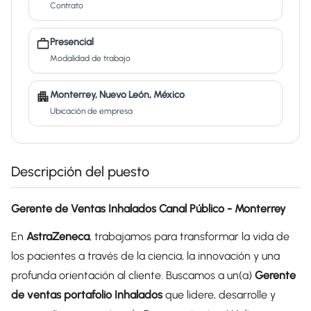
Contrato
Presencial
Modalidad de trabajo
Monterrey, Nuevo León, México
Ubicación de empresa
Descripción del puesto
Gerente de Ventas Inhalados Canal Público - Monterrey
En
AstraZeneca
, trabajamos para transformar la vida de
los pacientes a través de la ciencia, la innovación y una
profunda orientación al cliente. Buscamos a un(a)
Gerente
de ventas portafolio Inhalados
que lidere, desarrolle y