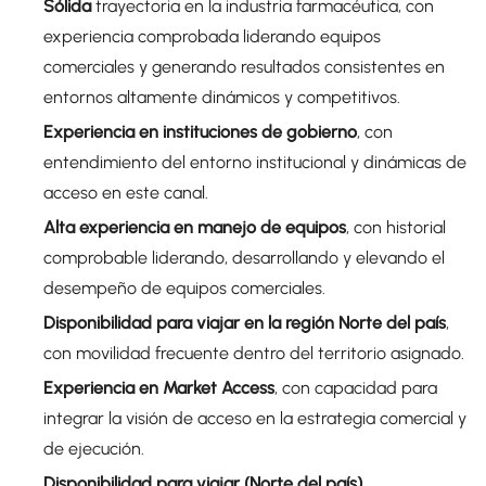
Sólida
trayectoria en la industria farmacéutica, con
experiencia comprobada liderando equipos
comerciales y generando resultados consistentes en
entornos altamente dinámicos y competitivos.
Experiencia en instituciones de gobierno
, con
entendimiento del entorno institucional y dinámicas de
acceso en este canal.
Alta experiencia en manejo de equipos
, con historial
comprobable liderando, desarrollando y elevando el
desempeño de equipos comerciales.
Disponibilidad para viajar en la región Norte del país
,
con movilidad frecuente dentro del territorio asignado.
Experiencia en Market Access
, con capacidad para
integrar la visión de acceso en la estrategia comercial y
de ejecución.
Disponibilidad para viajar (Norte del país)