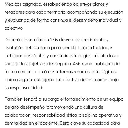
Médicos asignado, estableciendo objetivos claros y
retadores para cada territorio, acompañando su ejecución
y evaluando de forma continua el desempeño individual y
colectivo.
Deberá desarrollar análisis de ventas, crecimiento y
evolución del territorio para identificar oportunidades,
anticipar obstáculos y construir estrategias orientadas a
superar los objetivos del negocio. Asimismo, trabajará de
forma cercana con áreas internas y socios estratégicos
para asegurar una ejecución efectiva de las marcas bajo
su responsabilidad.
También tendrá a su cargo el fortalecimiento de un equipo
de alto desempeño, promoviendo una cultura de
colaboración, responsabilidad, ética, disciplina operativa y
centralidad en el paciente. Será clave su capacidad para