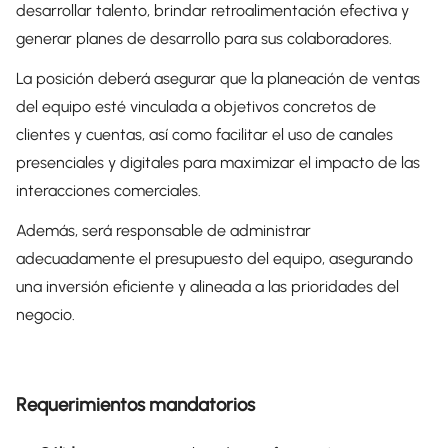
desarrollar talento, brindar retroalimentación efectiva y
generar planes de desarrollo para sus colaboradores.
La posición deberá asegurar que la planeación de ventas
del equipo esté vinculada a objetivos concretos de
clientes y cuentas, así como facilitar el uso de canales
presenciales y digitales para maximizar el impacto de las
interacciones comerciales.
Además, será responsable de administrar
adecuadamente el presupuesto del equipo, asegurando
una inversión eficiente y alineada a las prioridades del
negocio.
Requerimientos mandatorios