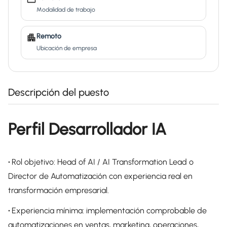
Modalidad de trabajo
Remoto
Ubicación de empresa
Descripción del puesto
Perfil Desarrollador IA
•
Rol objetivo: Head of AI / AI Transformation Lead o
Director de Automatización con experiencia real en
transformación empresarial.
•
Experiencia mínima: implementación comprobable de
automatizaciones en ventas, marketing, operaciones,