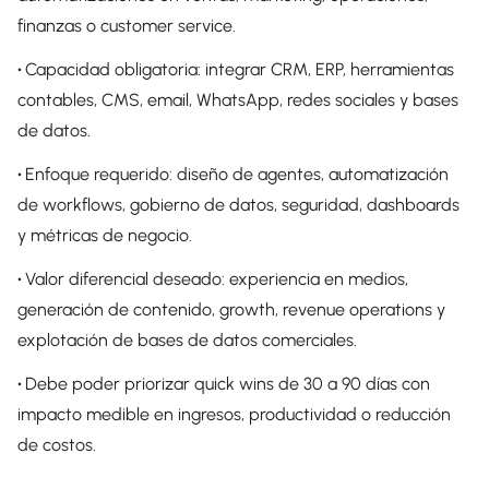
finanzas o customer service.
•
Capacidad obligatoria: integrar CRM, ERP, herramientas
contables, CMS, email, WhatsApp, redes sociales y bases
de datos.
•
Enfoque requerido: diseño de agentes, automatización
de workflows, gobierno de datos, seguridad, dashboards
y métricas de negocio.
•
Valor diferencial deseado: experiencia en medios,
generación de contenido, growth, revenue operations y
explotación de bases de datos comerciales.
•
Debe poder priorizar quick wins de 30 a 90 días con
impacto medible en ingresos, productividad o reducción
de costos.