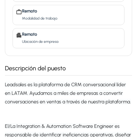
Remoto
Modalidad de trabajo
Remoto
Ubicación de empresa
Descripción del puesto
Leadsales es la plataforma de CRM conversacional líder
en LATAM. Ayudamos a miles de empresas a convertir
conversaciones en ventas a través de nuestra plataforma.
El/La Integration & Automation Software Engineer es
responsable de identificar ineficiencias operativas, diseñar