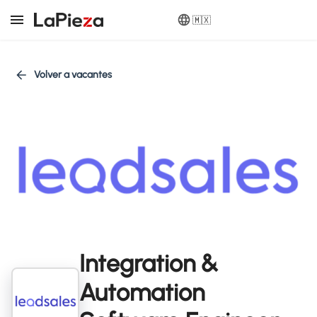
🇲🇽
Volver a vacantes
Integration &
Automation