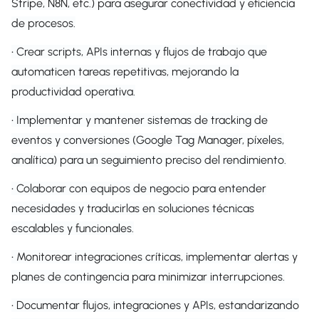
Stripe, N8N, etc.) para asegurar conectividad y eficiencia
de procesos.
• Crear scripts, APIs internas y flujos de trabajo que
automaticen tareas repetitivas, mejorando la
productividad operativa.
• Implementar y mantener sistemas de tracking de
eventos y conversiones (Google Tag Manager, píxeles,
analítica) para un seguimiento preciso del rendimiento.
• Colaborar con equipos de negocio para entender
necesidades y traducirlas en soluciones técnicas
escalables y funcionales.
• Monitorear integraciones críticas, implementar alertas y
planes de contingencia para minimizar interrupciones.
• Documentar flujos, integraciones y APIs, estandarizando