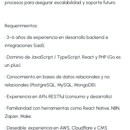
procesos para asegurar escalabilidad y soporte futuro.
Requerimientos:
• 3–6 años de experiencia en desarrollo backend e
integraciones SaaS.
• Dominio de JavaScript / TypeScript, React y PHP (Go es
un plus).
• Conocimiento en bases de datos relacionales y no
relacionales (PostgreSQL, MySQL, MongoDB).
• Experiencia en APIs RESTful (consumo y desarrollo).
• Familiaridad con herramientas como React Native, N8N,
Zapier, Make.
• Deseable: experiencia en AWS, Cloudflare y CMS