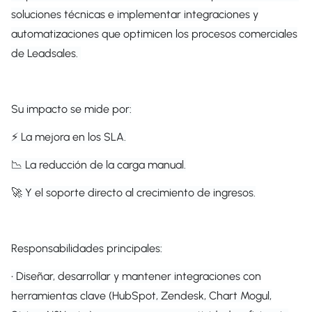
soluciones técnicas e implementar integraciones y
automatizaciones que optimicen los procesos comerciales
de Leadsales.
Su impacto se mide por:
⚡ La mejora en los SLA.
📉 La reducción de la carga manual.
🚀 Y el soporte directo al crecimiento de ingresos.
Responsabilidades principales:
• Diseñar, desarrollar y mantener integraciones con
herramientas clave (HubSpot, Zendesk, Chart Mogul,