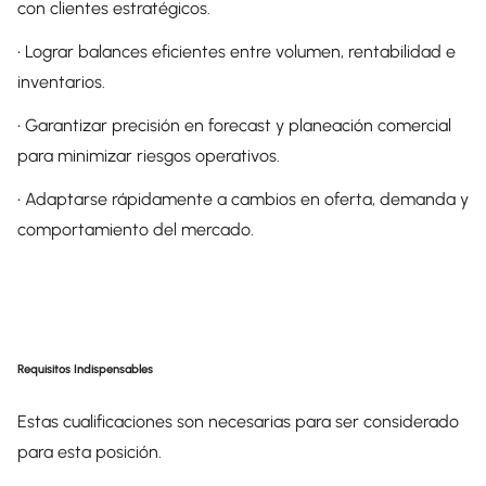
con clientes estratégicos.
• Lograr balances eficientes entre volumen, rentabilidad e
inventarios.
• Garantizar precisión en forecast y planeación comercial
para minimizar riesgos operativos.
• Adaptarse rápidamente a cambios en oferta, demanda y
comportamiento del mercado.
Requisitos Indispensables
Estas cualificaciones son necesarias para ser considerado
para esta posición.