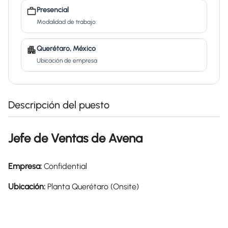
Presencial
Modalidad de trabajo
Querétaro, México
Ubicación de empresa
Descripción del puesto
Jefe de Ventas de Avena
Empresa:
Confidential
Ubicación:
Planta Querétaro (Onsite)