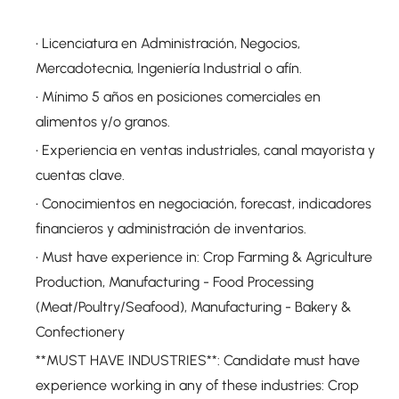
• Licenciatura en Administración, Negocios,
Mercadotecnia, Ingeniería Industrial o afín.
• Mínimo 5 años en posiciones comerciales en
alimentos y/o granos.
• Experiencia en ventas industriales, canal mayorista y
cuentas clave.
• Conocimientos en negociación, forecast, indicadores
financieros y administración de inventarios.
• Must have experience in: Crop Farming & Agriculture
Production, Manufacturing - Food Processing
(Meat/Poultry/Seafood), Manufacturing - Bakery &
Confectionery
**MUST HAVE INDUSTRIES**: Candidate must have
experience working in any of these industries: Crop