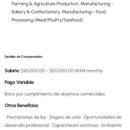
Farming & Agriculture Production, Manufacturing -
Bakery & Confectionery, Manufacturing - Food
Processing (Meat/Poultry/Seafood)
Detalles de Compensación
Salario:
$45,000.00 - $50,000.00 MXN monthly
Pago Variable:
Bono por cumplimiento de objetivos comerciales.
Otros Beneficios:
• Prestaciones de ley • Seguro de vida • Oportunidades de
desarrollo profesional • Capacitación continua • Ambiente