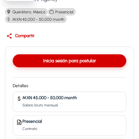
Querétaro, México
Presencial
MXN 45,000 - 50,000 month
Compartir
Inicia sesión para postular
Detalles
MXN 45,000 - 50,000 month
Salario bruto mensual
Presencial
Contrato