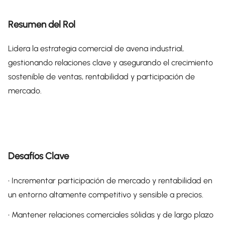
Resumen del Rol
Lidera la estrategia comercial de avena industrial,
gestionando relaciones clave y asegurando el crecimiento
sostenible de ventas, rentabilidad y participación de
mercado.
Desafíos Clave
• Incrementar participación de mercado y rentabilidad en
un entorno altamente competitivo y sensible a precios.
• Mantener relaciones comerciales sólidas y de largo plazo