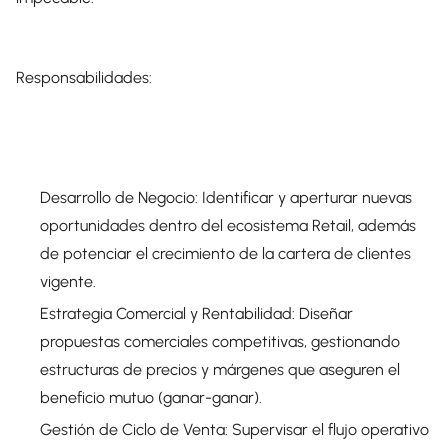
Responsabilidades:
Desarrollo de Negocio:
Identificar y aperturar nuevas
oportunidades dentro del ecosistema Retail, además
de potenciar el crecimiento de la cartera de clientes
vigente.
Estrategia Comercial y Rentabilidad:
Diseñar
propuestas comerciales competitivas, gestionando
estructuras de precios y márgenes que aseguren el
beneficio mutuo (ganar-ganar).
Gestión de Ciclo de Venta:
Supervisar el flujo operativo