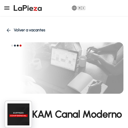
🇲🇽
Volver a vacantes
KAM Canal Moderno