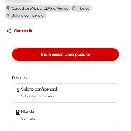
Ciudad de México, CDMX, México
Híbrido
Salario confidencial
Compartir
Inicia sesión para postular
Detalles
Salario confidencial
Salario bruto mensual
Híbrido
Contrato