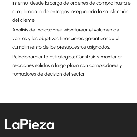
interno, desde la carga de órdenes de compra hasta el
cumplimiento de entregas, asegurando la satisfacción
del cliente.
Análisis de Indicadores:
Monitorear el volumen de
ventas y los objetivos financieros, garantizando el
cumplimiento de los presupuestos asignados.
Relacionamiento Estratégico:
Construir y mantener
relaciones sólidas a largo plazo con compradores y
tomadores de decisión del sector.