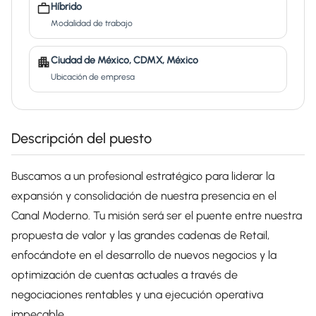
Híbrido
Modalidad de trabajo
Ciudad de México, CDMX, México
Ubicación de empresa
Descripción del puesto
Buscamos a un profesional estratégico para liderar la
expansión y consolidación de nuestra presencia en el
Canal Moderno
. Tu misión será ser el puente entre nuestra
propuesta de valor y las grandes cadenas de Retail,
enfocándote en el desarrollo de nuevos negocios y la
optimización de cuentas actuales a través de
negociaciones rentables y una ejecución operativa
impecable.