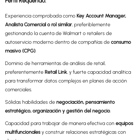
Perfil Requerido:
Experiencia comprobada como
Key Account Manager,
Analista Comercial o rol similar
, preferiblemente
gestionando la cuenta de Walmart o retailers de
autoservicio moderno dentro de compañías de
consumo
masivo (CPG)
.
Dominio de herramientas de análisis de retail,
preferentemente
Retail Link
, y fuerte capacidad analítica
para transformar datos complejos en planes de acción
comerciales.
Sólidas habilidades de
negociación, pensamiento
estratégico, organización y gestión del negocio
.
Capacidad para trabajar de manera efectiva con
equipos
multifuncionales
y construir relaciones estratégicas con