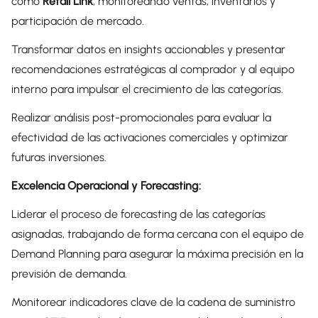
como
Retail Link
, monitoreando ventas, inventarios y
participación de mercado.
Transformar datos en insights accionables y presentar
recomendaciones estratégicas al comprador y al equipo
interno para impulsar el crecimiento de las categorías.
Realizar análisis post-promocionales para evaluar la
efectividad de las activaciones comerciales y optimizar
futuras inversiones.
Excelencia Operacional y Forecasting:
Liderar el proceso de forecasting de las categorías
asignadas, trabajando de forma cercana con el equipo de
Demand Planning para asegurar la máxima precisión en la
previsión de demanda.
Monitorear indicadores clave de la cadena de suministro