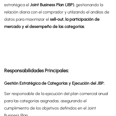
estratégica el
Joint Business Plan (JBP)
, gestionando la
relación diaria con el comprador y utilizando el análisis de
datos para maximizar el
sell-out, la participación de
mercado y el desempeño de las categorías
.
Responsabilidades Principales:
Gestión Estratégica de Categorías y Ejecución del JBP:
Ser responsable de la ejecución del plan comercial anual
para las categorías asignadas, asegurando el
cumplimiento de los objetivos definidos en el Joint
Business Plan.