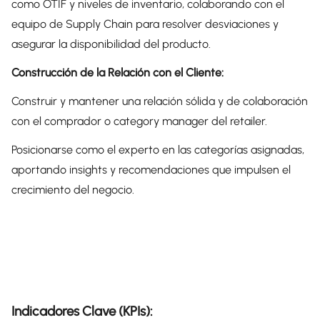
como OTIF y niveles de inventario, colaborando con el
equipo de Supply Chain para resolver desviaciones y
asegurar la disponibilidad del producto.
Construcción de la Relación con el Cliente:
Construir y mantener una relación sólida y de colaboración
con el comprador o category manager del retailer.
Posicionarse como el experto en las categorías asignadas,
aportando insights y recomendaciones que impulsen el
crecimiento del negocio.
Indicadores Clave (KPIs):