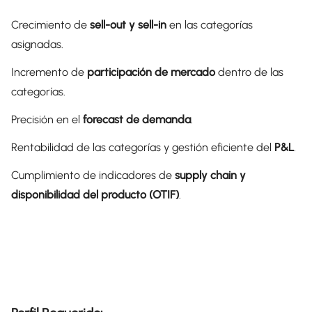
Crecimiento de
sell-out y sell-in
en las categorías
asignadas.
Incremento de
participación de mercado
dentro de las
categorías.
Precisión en el
forecast de demanda
.
Rentabilidad de las categorías y gestión eficiente del
P&L
.
Cumplimiento de indicadores de
supply chain y
disponibilidad del producto (OTIF)
.