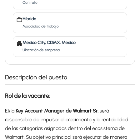
Contrato
Híbrido
Modalidad de trabajo
Mexico City, CDMX, Mexico
Ubicación de empresa
Descripción del puesto
Rol de la vacante:
El/la
Key Account Manager de Walmart Sr.
será
responsable de impulsar el crecimiento y la rentabilidad
de las categorías asignadas dentro del ecosistema de
Walmart. Su objetivo principal será ejecutar de manera