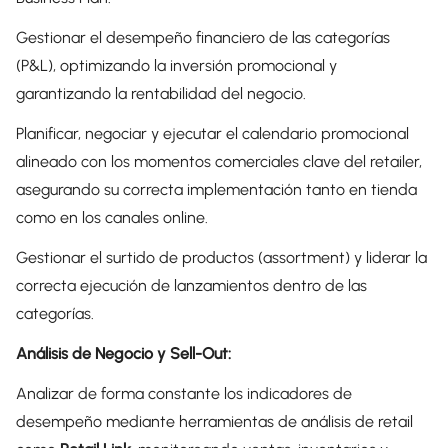
Gestionar el desempeño financiero de las categorías
(P&L), optimizando la inversión promocional y
garantizando la rentabilidad del negocio.
Planificar, negociar y ejecutar el calendario promocional
alineado con los momentos comerciales clave del retailer,
asegurando su correcta implementación tanto en tienda
como en los canales online.
Gestionar el surtido de productos (assortment) y liderar la
correcta ejecución de lanzamientos dentro de las
categorías.
Análisis de Negocio y Sell-Out:
Analizar de forma constante los indicadores de
desempeño mediante herramientas de análisis de retail