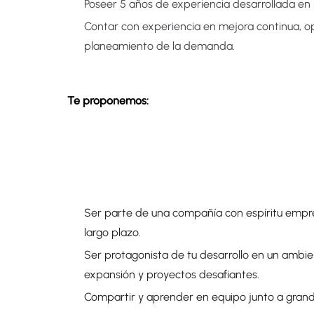
Poseer 5 años de experiencia desarrollada en p
Contar con experiencia en mejora continua, ope
planeamiento de la demanda.
Te proponemos:
Ser parte de una compañía con espíritu empr
largo plazo.
Ser protagonista de tu desarrollo en un ambie
expansión y proyectos desafiantes.
Compartir y aprender en equipo junto a grande