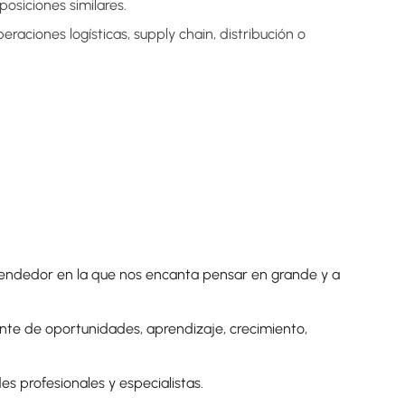
osiciones similares.
raciones logísticas, supply chain, distribución o
endedor en la que nos encanta pensar en grande y a
nte de oportunidades, aprendizaje, crecimiento,
s profesionales y especialistas.