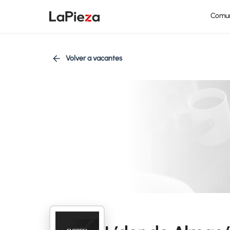
Comu
Volver a vacantes