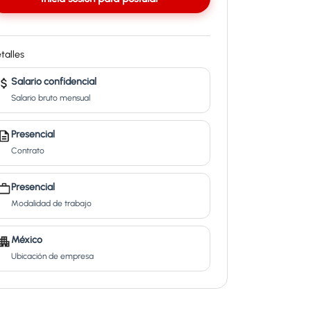
talles
Salario confidencial
Salario bruto mensual
Presencial
Contrato
Presencial
Modalidad de trabajo
México
Ubicación de empresa