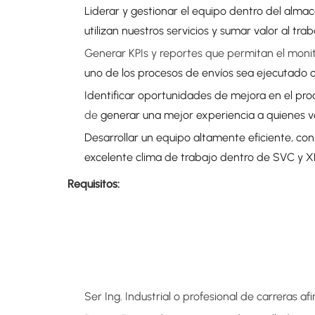
Liderar y gestionar el equipo dentro del almacé
utilizan nuestros servicios y sumar valor al tra
Generar KPIs y reportes que permitan el monit
uno de los procesos de envíos sea ejecutado c
Identificar oportunidades de mejora en el pr
de
generar una mejor experiencia a quienes 
Desarrollar un equipo altamente eficiente, co
excelente clima de trabajo dentro de SVC y X
Requisitos:
Ser Ing. Industrial o profesional de carreras afi