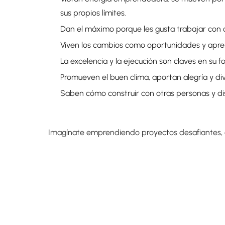
sus propios límites.
Dan el máximo porque les gusta trabajar con
Viven los cambios como oportunidades y apre
La excelencia y la ejecución son claves en su 
Promueven el buen clima, aportan alegría y div
Saben cómo construir con otras personas y di
Imagínate emprendiendo proyectos desafiantes,