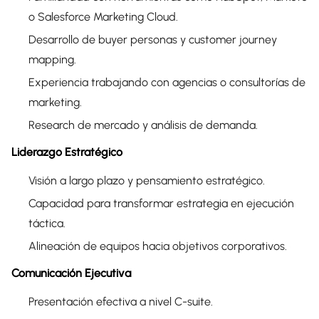
o Salesforce Marketing Cloud.
Desarrollo de buyer personas y customer journey
mapping.
Experiencia trabajando con agencias o consultorías de
marketing.
Research de mercado y análisis de demanda.
Liderazgo Estratégico
Visión a largo plazo y pensamiento estratégico.
Capacidad para transformar estrategia en ejecución
táctica.
Alineación de equipos hacia objetivos corporativos.
Comunicación Ejecutiva
Presentación efectiva a nivel C-suite.