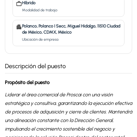
Híbrido
Modalidad de trabajo
Polanco, Polanco I Secc, Miguel Hidalgo, 11510 Ciudad
de México, CDMX, México
Ubicación de empresa
Descripción del puesto
Propósito del puesto
Liderar el área comercial de Proscai con una visión
estratégica y consultiva, garantizando la ejecución efectiva
de procesos de adquisición y cierre de clientes. Mantendrá
una alineación constante con la Dirección General,
impulsando el crecimiento sostenible del negocio y