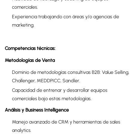
comerciales.
Experiencia trabajando con áreas y/o agencias de
marketing.
Competencias técnicas:
Metodologías de Venta
Dominio de metodologías consultivas B2B: Value Selling,
Challenger, MEDDPICC, Sandler.
Capacidad de entrenar y desarrollar equipos
comerciales bajo estas metodologías.
Análisis y Business Intelligence
Manejo avanzado de CRM y herramientas de sales
analytics.