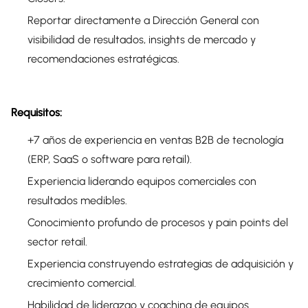
Reportar directamente a Dirección General con
visibilidad de resultados, insights de mercado y
recomendaciones estratégicas.
Requisitos:
+7 años de experiencia en ventas B2B de tecnología
(ERP, SaaS o software para retail).
Experiencia liderando equipos comerciales con
resultados medibles.
Conocimiento profundo de procesos y pain points del
sector retail.
Experiencia construyendo estrategias de adquisición y
crecimiento comercial.
Habilidad de liderazgo y coaching de equipos