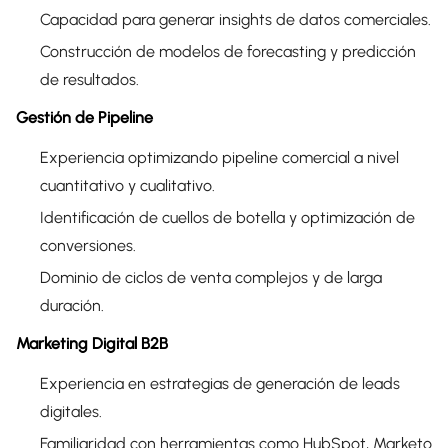
Capacidad para generar insights de datos comerciales.
Construcción de modelos de forecasting y predicción
de resultados.
Gestión de Pipeline
Experiencia optimizando pipeline comercial a nivel
cuantitativo y cualitativo.
Identificación de cuellos de botella y optimización de
conversiones.
Dominio de ciclos de venta complejos y de larga
duración.
Marketing Digital B2B
Experiencia en estrategias de generación de leads
digitales.
Familiaridad con herramientas como HubSpot, Marketo