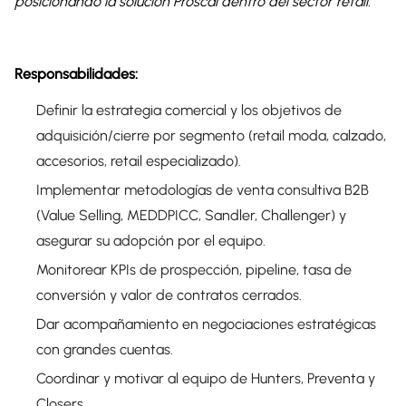
posicionando la solución Proscai dentro del sector retail.
Responsabilidades:
Definir la estrategia comercial y los objetivos de
adquisición/cierre por segmento (retail moda, calzado,
accesorios, retail especializado).
Implementar metodologías de venta consultiva B2B
(Value Selling, MEDDPICC, Sandler, Challenger) y
asegurar su adopción por el equipo.
Monitorear KPIs de prospección, pipeline, tasa de
conversión y valor de contratos cerrados.
Dar acompañamiento en negociaciones estratégicas
con grandes cuentas.
Coordinar y motivar al equipo de Hunters, Preventa y
Closers.