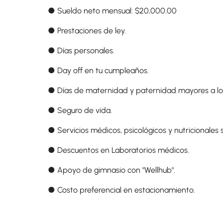
● Sueldo neto mensual: $20,000.00
● Prestaciones de ley.
● Días personales.
● Day off en tu cumpleaños.
● Días de maternidad y paternidad mayores a los 
● Seguro de vida.
● Servicios médicos, psicológicos y nutricionales si
● Descuentos en Laboratorios médicos.
● Apoyo de gimnasio con "Wellhub".
● Costo preferencial en estacionamiento.