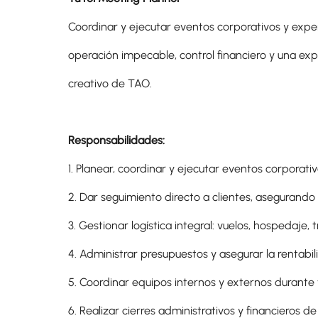
Coordinar y ejecutar eventos corporativos y expe
operación impecable, control financiero y una exp
creativo de TAO.
Responsabilidades:
1. Planear, coordinar y ejecutar eventos corporativo
2. Dar seguimiento directo a clientes, asegurando 
3. Gestionar logística integral: vuelos, hospedaje, 
4. Administrar presupuestos y asegurar la rentabi
5. Coordinar equipos internos y externos durante 
6. Realizar cierres administrativos y financieros d