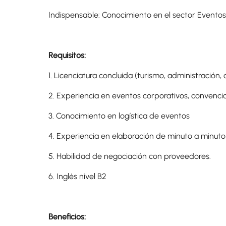
Indispensable: Conocimiento en el sector Eventos
Requisitos:
1. Licenciatura concluida (turismo, administración,
2. Experiencia en eventos corporativos, convenc
3. Conocimiento en logística de eventos
4. Experiencia en elaboración de minuto a minuto 
5. Habilidad de negociación con proveedores.
6. Inglés nivel B2
Beneficios: