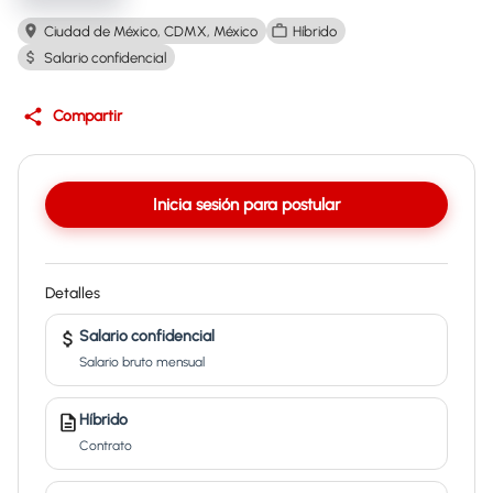
Ciudad de México, CDMX, México
Híbrido
Salario confidencial
Compartir
Inicia sesión para postular
Detalles
Salario confidencial
Salario bruto mensual
Híbrido
Contrato