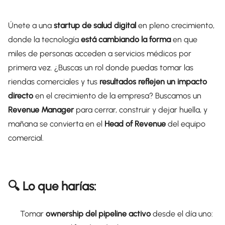
Únete a una
startup de salud digital
en pleno crecimiento,
donde la tecnología
está cambiando la forma
en que
miles de personas acceden a servicios médicos por
primera vez. ¿Buscas un rol donde puedas tomar las
riendas comerciales y tus
resultados reflejen un impacto
directo
en el crecimiento de la empresa? Buscamos un
Revenue
Manager
para cerrar, construir y dejar huella, y
mañana se convierta en el
Head of Revenue
del equipo
comercial.
🔍 Lo que harías:
Tomar
ownership del pipeline activo
desde el día uno: