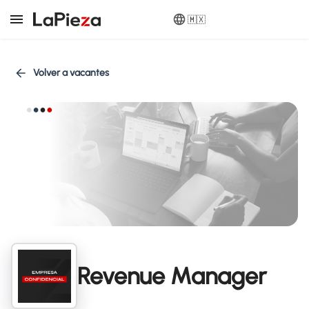
🇲🇽
Volver a vacantes
Revenue Manager