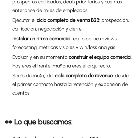
prospectos calificados, deals prioritarios y cuentas
enterprise de miles de empleados.
Ejecutar el
ciclo completo de venta B2B
: prospección,
calificación, negociación y cierre.
Instalar un ritmo comercial
real: pipeline reviews,
forecasting, métricas visibles y win/loss analysis.
Evaluar y en su momento
construir el equipo comercial
.
Hoy eres el frente; mañana eres el arquitecto.
Serás dueño(a) del
ciclo completo de revenue
: desde
el primer contacto hasta la retención y expansión de
cuentas.
👀 Lo que buscamos: