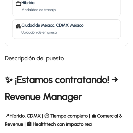
Híbrido
Modalidad de trabajo
Ciudad de México, CDMX, México
Ubicación de empresa
Descripción del puesto
✨ ¡Estamos contratando! →
Revenue Manager
📍Híbrido, CDMX | 🕒 Tiempo completo | 💼 Comercial &
Revenue | 🏥 Healthtech con impacto real