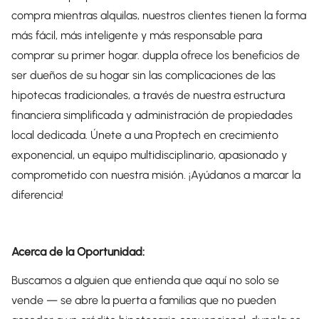
compra mientras alquilas, nuestros clientes tienen la forma
más fácil, más inteligente y más responsable para
comprar su primer hogar. duppla ofrece los beneficios de
ser dueños de su hogar sin las complicaciones de las
hipotecas tradicionales, a través de nuestra estructura
financiera simplificada y administración de propiedades
local dedicada. Únete a una Proptech en crecimiento
exponencial, un equipo multidisciplinario, apasionado y
comprometido con nuestra misión. ¡Ayúdanos a marcar la
diferencia!
Acerca de la Oportunidad:
Buscamos a alguien que entienda que aquí no solo se
vende — se abre la puerta a familias que no pueden