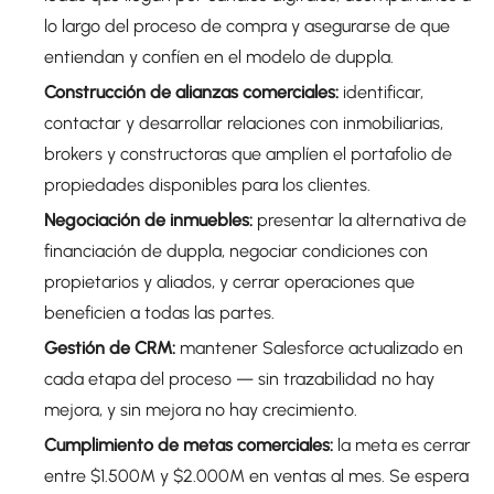
lo largo del proceso de compra y asegurarse de que
entiendan y confíen en el modelo de duppla.
Construcción de alianzas comerciales:
identificar,
contactar y desarrollar relaciones con inmobiliarias,
brokers y constructoras que amplíen el portafolio de
propiedades disponibles para los clientes.
Negociación de inmuebles:
presentar la alternativa de
financiación de duppla, negociar condiciones con
propietarios y aliados, y cerrar operaciones que
beneficien a todas las partes.
Gestión de CRM:
mantener Salesforce actualizado en
cada etapa del proceso — sin trazabilidad no hay
mejora, y sin mejora no hay crecimiento.
Cumplimiento de metas comerciales:
la meta es cerrar
entre $1.500M y $2.000M en ventas al mes. Se espera