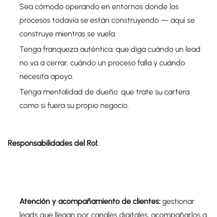
Sea cómodo operando en entornos donde los
procesos todavía se están construyendo — aquí se
construye mientras se vuela.
Tenga franqueza auténtica: que diga cuándo un lead
no va a cerrar, cuándo un proceso falla y cuándo
necesita apoyo.
Tenga mentalidad de dueño: que trate su cartera
como si fuera su propio negocio.
Responsabilidades del Rol:
Atención y acompañamiento de clientes:
gestionar
leads que llegan por canales digitales, acompañarlos a