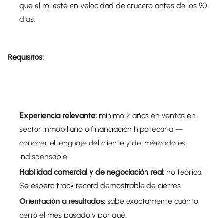
que el rol esté en velocidad de crucero antes de los 90
días.
Requisitos:
Experiencia relevante:
mínimo 2 años en ventas en
sector inmobiliario o financiación hipotecaria —
conocer el lenguaje del cliente y del mercado es
indispensable.
Habilidad comercial y de negociación real:
no teórica.
Se espera track record demostrable de cierres.
Orientación a resultados:
sabe exactamente cuánto
cerró el mes pasado y por qué.