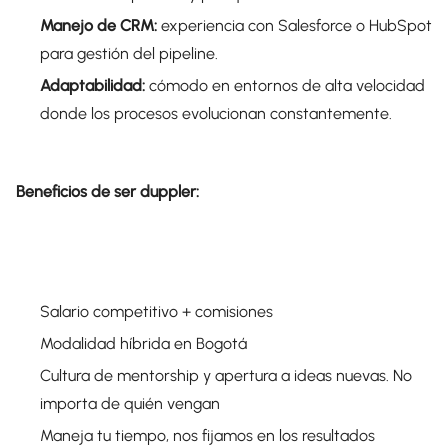
Manejo de CRM:
experiencia con Salesforce o HubSpot
para gestión del pipeline.
Adaptabilidad:
cómodo en entornos de alta velocidad
donde los procesos evolucionan constantemente.
Beneficios de ser duppler:
Salario competitivo + comisiones
Modalidad híbrida en Bogotá
Cultura de mentorship y apertura a ideas nuevas. No
importa de quién vengan
Maneja tu tiempo, nos fijamos en los resultados