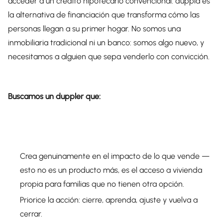
acceder a un crédito hipotecario convencional. duppla es
la alternativa de financiación que transforma cómo las
personas llegan a su primer hogar. No somos una
inmobiliaria tradicional ni un banco: somos algo nuevo, y
necesitamos a alguien que sepa venderlo con convicción.
Buscamos un duppler que:
Crea genuinamente en el impacto de lo que vende —
esto no es un producto más, es el acceso a vivienda
propia para familias que no tienen otra opción.
Priorice la acción: cierre, aprenda, ajuste y vuelva a
cerrar.