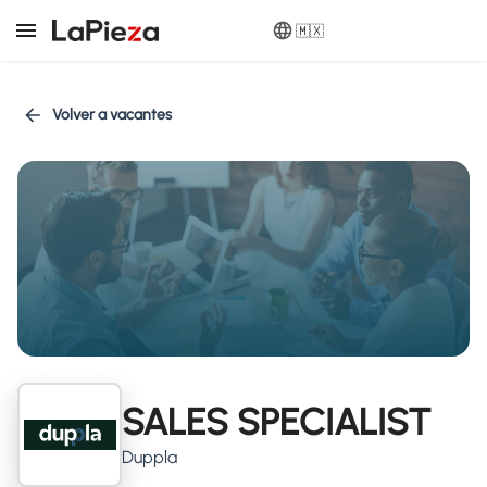
🇲🇽
Volver a vacantes
SALES SPECIALIST
Duppla