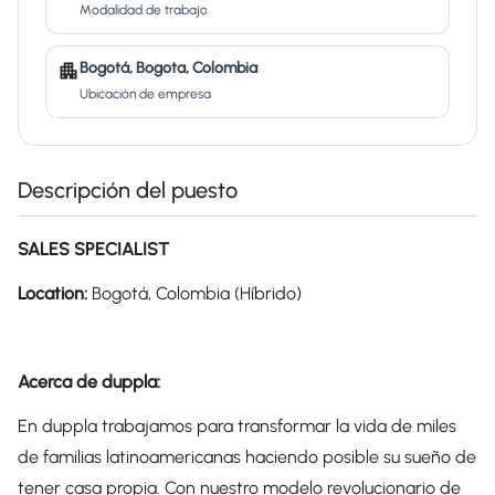
Modalidad de trabajo
Bogotá, Bogota, Colombia
Ubicación de empresa
Descripción del puesto
SALES SPECIALIST
Location:
Bogotá, Colombia (Híbrido)
Acerca de duppla:
En duppla trabajamos para transformar la vida de miles
de familias latinoamericanas haciendo posible su sueño de
tener casa propia. Con nuestro modelo revolucionario de