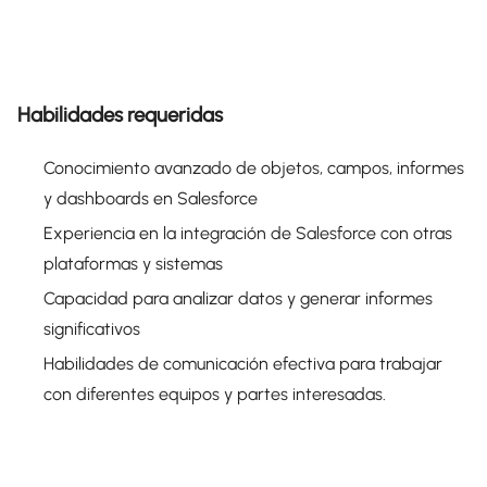
Habilidades requeridas
Conocimiento avanzado de objetos, campos, informes
y dashboards en Salesforce
Experiencia en la integración de Salesforce con otras
plataformas y sistemas
Capacidad para analizar datos y generar informes
significativos
Habilidades de comunicación efectiva para trabajar
con diferentes equipos y partes interesadas.