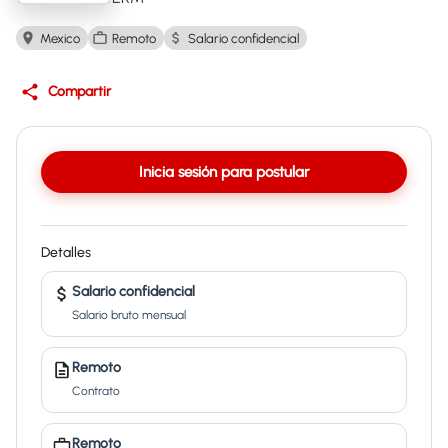
Mexico
Remoto
Salario confidencial
Compartir
Inicia sesión para postular
Detalles
Salario confidencial
Salario bruto mensual
Remoto
Contrato
Remoto