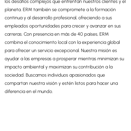
los desafíos complejos que enfrentan nuestros clientes y el
planeta. ERM también se compromete a la formación
continua y al desarrollo profesional, ofreciendo a sus
empleados oportunidades para crecer y avanzar en sus
carreras. Con presencia en más de 40 países, ERM
combina el conocimiento local con la experiencia global
para ofrecer un servicio excepcional. Nuestra misión es
ayudar a las empresas a prosperar mientras minimizan su
impacto ambiental y maximizan su contribución a la
sociedad. Buscamos individuos apasionados que
compartan nuestra visión y estén listos para hacer una
diferencia en el mundo.