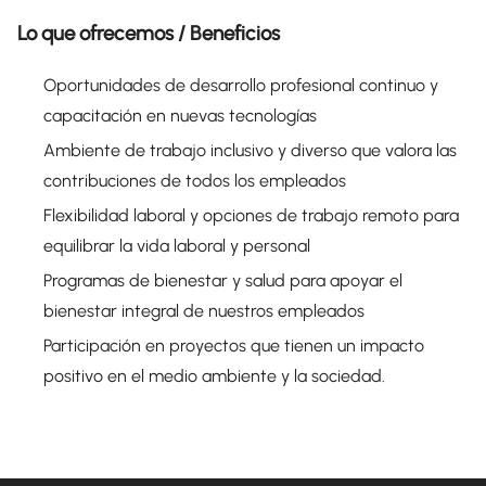
Lo que ofrecemos / Beneficios
Oportunidades de desarrollo profesional continuo y
capacitación en nuevas tecnologías
Ambiente de trabajo inclusivo y diverso que valora las
contribuciones de todos los empleados
Flexibilidad laboral y opciones de trabajo remoto para
equilibrar la vida laboral y personal
Programas de bienestar y salud para apoyar el
bienestar integral de nuestros empleados
Participación en proyectos que tienen un impacto
positivo en el medio ambiente y la sociedad.