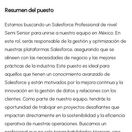
Resumen del puesto
Estamos buscando un Salesforce Professional de nivel
Semi Senior para unirse a nuestro equipo en México. En
este rol, serás responsable de la gestión y optimización de
nuestras plataformas Salesforce, asegurando que se
alineen con las necesidades de negocio y las mejores
prácticas de la industria. Este puesto es ideal para
aquellos que tienen un conocimiento avanzado de
Salesforce y están motivados por la mejora continua y la
innovación en la gestión de datos y relaciones con los
clientes. Como parte de nuestro equipo, tendrás la
oportunidad de trabajar en proyectos desafiantes que
impactan directamente en la sostenibilidad y la eficiencia
operativa de nuestras operaciones. Buscamos un
profesional que no solo tenga habilidades técnicas, sino