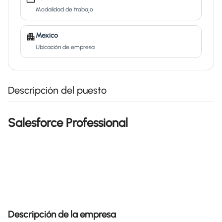
Modalidad de trabajo
Mexico
Ubicación de empresa
Descripción del puesto
Salesforce Professional
Descripción de la empresa