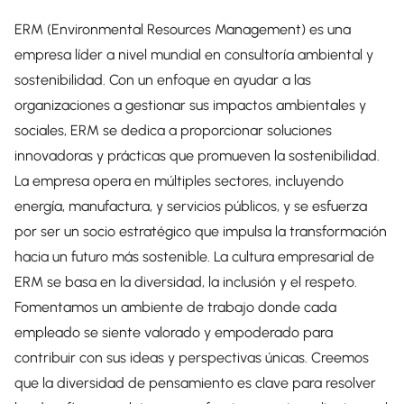
ERM (Environmental Resources Management) es una
empresa líder a nivel mundial en consultoría ambiental y
sostenibilidad. Con un enfoque en ayudar a las
organizaciones a gestionar sus impactos ambientales y
sociales, ERM se dedica a proporcionar soluciones
innovadoras y prácticas que promueven la sostenibilidad.
La empresa opera en múltiples sectores, incluyendo
energía, manufactura, y servicios públicos, y se esfuerza
por ser un socio estratégico que impulsa la transformación
hacia un futuro más sostenible. La cultura empresarial de
ERM se basa en la diversidad, la inclusión y el respeto.
Fomentamos un ambiente de trabajo donde cada
empleado se siente valorado y empoderado para
contribuir con sus ideas y perspectivas únicas. Creemos
que la diversidad de pensamiento es clave para resolver