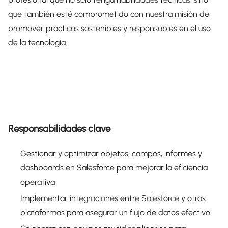
que también esté comprometido con nuestra misión de
promover prácticas sostenibles y responsables en el uso
de la tecnología.
Responsabilidades clave
Gestionar y optimizar objetos, campos, informes y
dashboards en Salesforce para mejorar la eficiencia
operativa
Implementar integraciones entre Salesforce y otras
plataformas para asegurar un flujo de datos efectivo