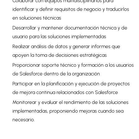
Colaborar con equipos multidisciplinarios para
identificar y definir requisitos de negocio y traducirlos
en soluciones técnicas
Desarrollar y mantener documentación técnica y de
usuario para las soluciones implementadas
Realizar análisis de datos y generar informes que
apoyen la toma de decisiones estratégicas
Proporcionar soporte técnico y formación a los usuarios
de Salesforce dentro de la organización
Participar en la planificación y ejecución de proyectos
de mejora continua relacionados con Salesforce
Monitorear y evaluar el rendimiento de las soluciones
implementadas, proponiendo mejoras cuando sea
necesario.