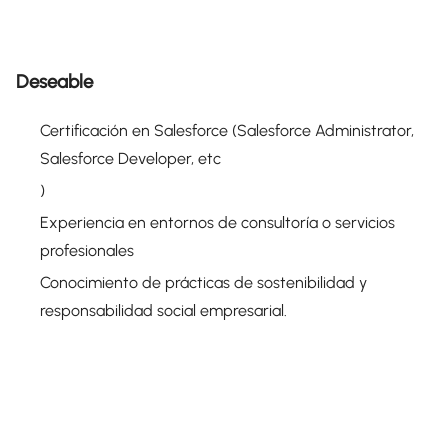
Deseable
Certificación en Salesforce (Salesforce Administrator,
Salesforce Developer, etc
)
Experiencia en entornos de consultoría o servicios
profesionales
Conocimiento de prácticas de sostenibilidad y
responsabilidad social empresarial.