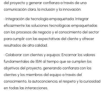
del proyecto y generar confianza a través de una
comunicación clara, la inclusión y la innovación.
• Integración de tecnología empaquetada: Integrar
eficazmente las soluciones tecnológicas empaquetadas
con los procesos de negocio y el conocimiento del sector
para cumplir con las expectativas del cliente y ofrecer
resultados de alta calidad.
• Colaborar con clientes y equipos: Encarnar los valores
fundamentales de IBM al tiempo que se cumplen los
objetivos del proyecto, generando confianza con los
clientes y los miembros del equipo a través del
conocimiento, la autoconciencia, el respeto y la curiosidad
en todas las interacciones.