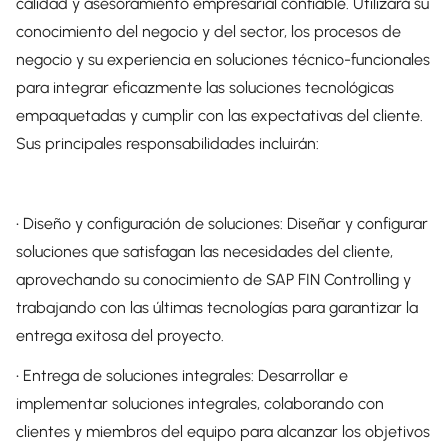
calidad y asesoramiento empresarial confiable. Utilizará su
conocimiento del negocio y del sector, los procesos de
negocio y su experiencia en soluciones técnico-funcionales
para integrar eficazmente las soluciones tecnológicas
empaquetadas y cumplir con las expectativas del cliente.
Sus principales responsabilidades incluirán:
• Diseño y configuración de soluciones: Diseñar y configurar
soluciones que satisfagan las necesidades del cliente,
aprovechando su conocimiento de SAP FIN Controlling y
trabajando con las últimas tecnologías para garantizar la
entrega exitosa del proyecto.
• Entrega de soluciones integrales: Desarrollar e
implementar soluciones integrales, colaborando con
clientes y miembros del equipo para alcanzar los objetivos