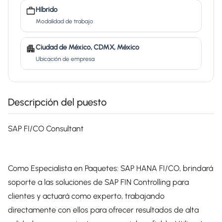
Híbrido
Modalidad de trabajo
Ciudad de México, CDMX, México
Ubicación de empresa
Descripción del puesto
SAP FI/CO Consultant
Como Especialista en Paquetes: SAP HANA FI/CO, brindará
soporte a las soluciones de SAP FIN Controlling para
clientes y actuará como experto, trabajando
directamente con ellos para ofrecer resultados de alta