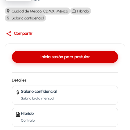
Ciudad de México, CDMX, México
Híbrido
Salario confidencial
Compartir
Inicia sesión para postular
Detalles
Salario confidencial
Salario bruto mensual
Híbrido
Contrato