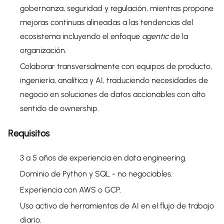
gobernanza, seguridad y regulación, mientras propone
mejoras continuas alineadas a las tendencias del
ecosistema incluyendo el enfoque
agentic
de la
organización.
Colaborar transversalmente con equipos de producto,
ingeniería, analítica y AI, traduciendo necesidades de
negocio en soluciones de datos accionables con alto
sentido de ownership.
Requisitos
3 a 5 años de experiencia en data engineering.
Dominio de Python y SQL - no negociables.
Experiencia con AWS o GCP.
Uso activo de herramientas de AI en el flujo de trabajo
diario.