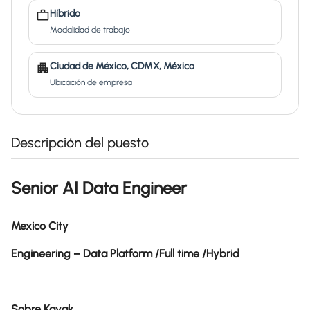
Híbrido
Modalidad de trabajo
Ciudad de México, CDMX, México
Ubicación de empresa
Descripción del puesto
Senior AI Data Engineer
Mexico City
Engineering – Data Platform /Full time /Hybrid
Sobre Kavak