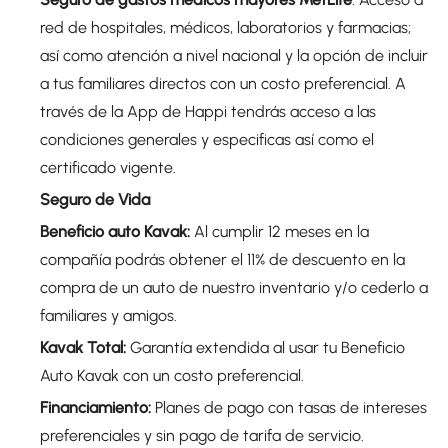
red de hospitales, médicos, laboratorios y farmacias;
así como atención a nivel nacional y la opción de incluir
a tus familiares directos con un costo preferencial. A
través de la App de Happi tendrás acceso a las
condiciones generales y especificas así como el
certificado vigente.
Seguro de Vida
Beneficio auto Kavak:
Al cumplir 12 meses en la
compañía podrás obtener el 11% de descuento en la
compra de un auto de nuestro inventario y/o cederlo a
familiares y amigos.
Kavak Total:
Garantía extendida al usar tu Beneficio
Auto Kavak con un costo preferencial.
Financiamiento:
Planes de pago con tasas de intereses
preferenciales y sin pago de tarifa de servicio.