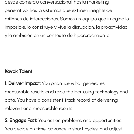
desde comercio conversacional, hasta marketing
generativo, hasta sistemas que extraen insights de
millones de interacciones. Somos un equipo que imagina lo
imposible, lo construye y vive la disrupción, la proactividad
y la ambición en un contexto de hipercrecimiento.
Kavak Talent
1. Deliver Impact:
You prioritize what generates
measurable results and raise the bar using technology and
data. You have a consistent track record of delivering
relevant and measurable results.
2. Engage Fast:
You act on problems and opportunities.
You decide on time, advance in short cycles, and adjust