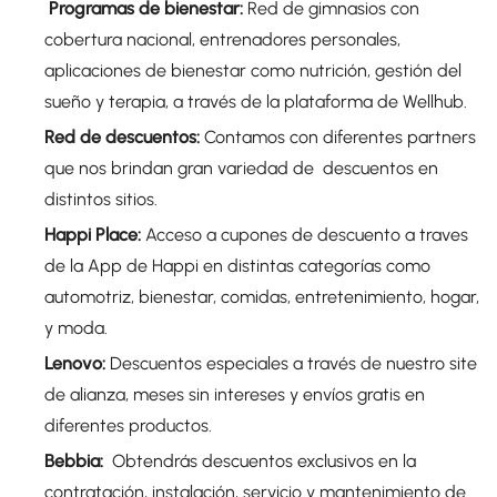
Programas de bienestar:
Red de gimnasios con
cobertura nacional, entrenadores personales,
aplicaciones de bienestar como nutrición, gestión del
sueño y terapia, a través de la plataforma de Wellhub.
Red de descuentos:
Contamos con diferentes partners
que nos brindan gran variedad de descuentos en
distintos sitios.
Happi Place:
Acceso a cupones de descuento a traves
de la App de Happi en distintas categorías como
automotriz, bienestar, comidas, entretenimiento, hogar,
y moda.
Lenovo:
Descuentos especiales a través de nuestro site
de alianza, meses sin intereses y envíos gratis en
diferentes productos.
Bebbia:
Obtendrás descuentos exclusivos en la
contratación, instalación, servicio y mantenimiento de