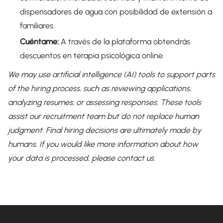
dispensadores de agua con posibilidad de extensión a
familiares.
Cuéntame:
A través de la plataforma obtendrás
descuentos en terapia psicológica online.
We may use artificial intelligence (AI) tools to support parts
of the hiring process, such as reviewing applications,
analyzing resumes, or assessing responses. These tools
assist our recruitment team but do not replace human
judgment. Final hiring decisions are ultimately made by
humans. If you would like more information about how
your data is processed, please contact us.