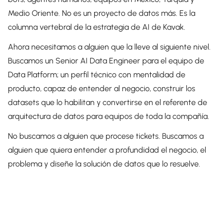
Medio Oriente. No es un proyecto de datos más. Es la
columna vertebral de la estrategia de AI de Kavak.
Ahora necesitamos a alguien que la lleve al siguiente nivel.
Buscamos un Senior AI Data Engineer para el equipo de
Data Platform; un perfil técnico con mentalidad de
producto, capaz de entender al negocio, construir los
datasets que lo habilitan y convertirse en el referente de
arquitectura de datos para equipos de toda la compañía.
No buscamos a alguien que procese tickets. Buscamos a
alguien que quiera entender a profundidad el negocio, el
problema y diseñe la solución de datos que lo resuelve.