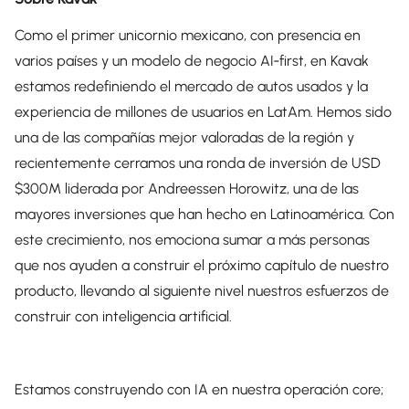
Como el primer unicornio mexicano, con presencia en
varios países y un modelo de negocio AI‑first, en Kavak
estamos redefiniendo el mercado de autos usados y la
experiencia de millones de usuarios en LatAm. Hemos sido
una de las compañías mejor valoradas de la región y
recientemente cerramos una ronda de inversión de USD
$300M liderada por Andreessen Horowitz, una de las
mayores inversiones que han hecho en Latinoamérica. Con
este crecimiento, nos emociona sumar a más personas
que nos ayuden a construir el próximo capítulo de nuestro
producto, llevando al siguiente nivel nuestros esfuerzos de
construir con inteligencia artificial.
Estamos construyendo con IA en nuestra operación core;