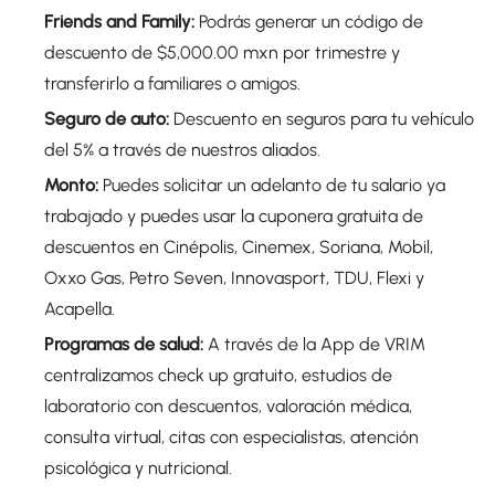
Friends and Family:
Podrás generar un código de
descuento de $5,000.00 mxn por trimestre y
transferirlo a familiares o amigos.
Seguro de auto:
Descuento en seguros para tu vehículo
del 5% a través de nuestros aliados.
Monto:
Puedes solicitar un adelanto de tu salario ya
trabajado y puedes usar la cuponera gratuita de
descuentos en Cinépolis, Cinemex, Soriana, Mobil,
Oxxo Gas, Petro Seven, Innovasport, TDU, Flexi y
Acapella.
Programas de salud:
A través de la App de VRIM
centralizamos check up gratuito, estudios de
laboratorio con descuentos, valoración médica,
consulta virtual, citas con especialistas, atención
psicológica y nutricional.