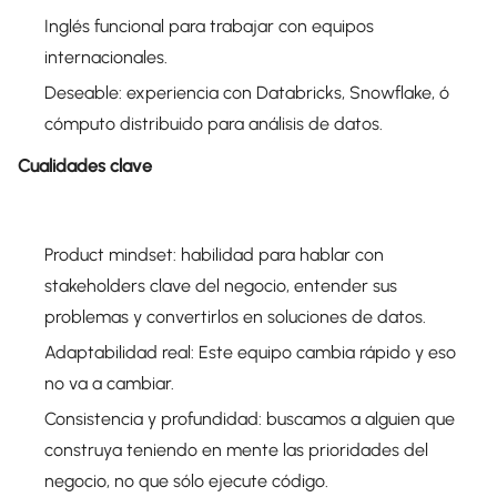
Inglés funcional para trabajar con equipos
internacionales.
Deseable: experiencia con Databricks, Snowflake, ó
cómputo distribuido para análisis de datos.
Cualidades clave
Product mindset: habilidad para hablar con
stakeholders clave del negocio, entender sus
problemas y convertirlos en soluciones de datos.
Adaptabilidad real: Este equipo cambia rápido y eso
no va a cambiar.
Consistencia y profundidad: buscamos a alguien que
construya teniendo en mente las prioridades del
negocio, no que sólo ejecute código.