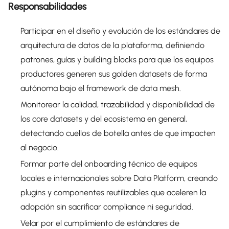
Responsabilidades
Participar en el diseño y evolución de los estándares de
arquitectura de datos de la plataforma, definiendo
patrones, guías y building blocks para que los equipos
productores generen sus golden datasets de forma
autónoma bajo el framework de data mesh.
Monitorear la calidad, trazabilidad y disponibilidad de
los core datasets y del ecosistema en general,
detectando cuellos de botella antes de que impacten
al negocio.
Formar parte del onboarding técnico de equipos
locales e internacionales sobre Data Platform, creando
plugins y componentes reutilizables que aceleren la
adopción sin sacrificar compliance ni seguridad.
Velar por el cumplimiento de estándares de