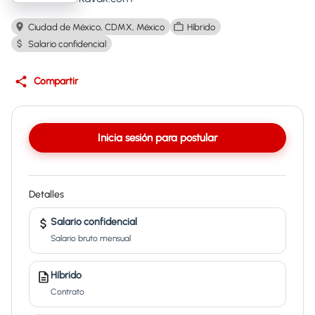
Ciudad de México, CDMX, México
Híbrido
Salario confidencial
Compartir
Inicia sesión para postular
Detalles
Salario confidencial
Salario bruto mensual
Híbrido
Contrato