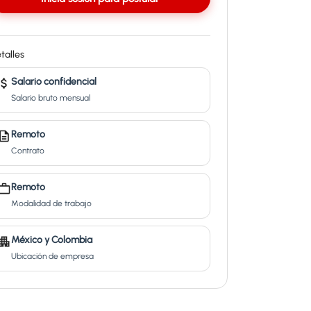
talles
Salario confidencial
Salario bruto mensual
Remoto
Contrato
Remoto
Modalidad de trabajo
México y Colombia
Ubicación de empresa