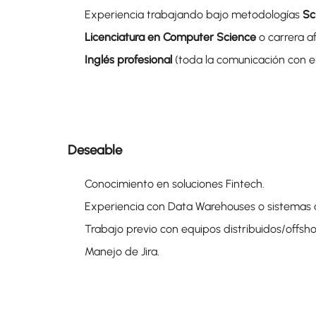
Experiencia trabajando bajo metodologías
Sc
Licenciatura en Computer Science
o carrera af
Inglés profesional
(toda la comunicación con el 
Deseable
Conocimiento en soluciones Fintech.
Experiencia con Data Warehouses o sistemas a
Trabajo previo con equipos distribuidos/offsho
Manejo de Jira.