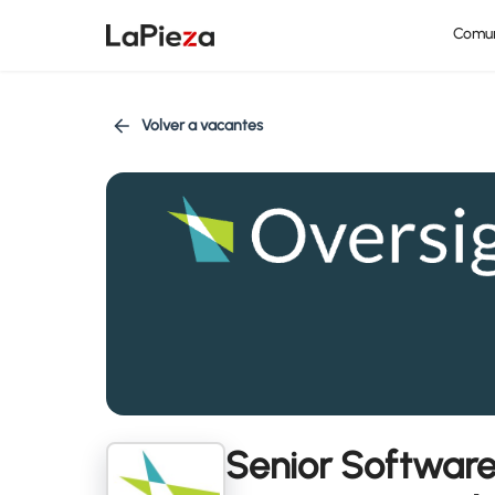
Comu
Volver a vacantes
Senior Software 