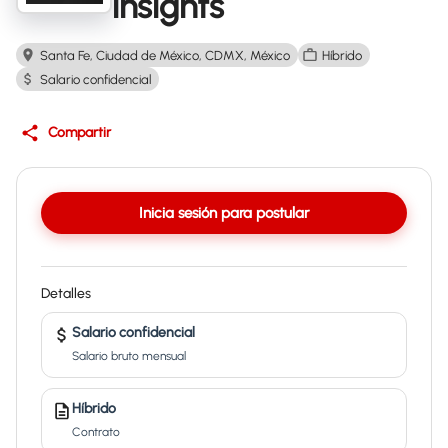
insights
Santa Fe, Ciudad de México, CDMX, México
Híbrido
Salario confidencial
Compartir
Inicia sesión para postular
Detalles
Salario confidencial
Salario bruto mensual
Híbrido
Contrato