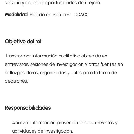
servicio y detectar oportunidades de mejora.
Modalidad:
Híbrida en Santa Fe, CDMX.
Objetivo del rol
Transformar información cualitativa obtenida en
entrevistas, sesiones de investigación y otras fuentes en
hallazgos claros, organizados y útiles para la toma de
decisiones.
Responsabilidades
Analizar información proveniente de entrevistas y
actividades de investigación.