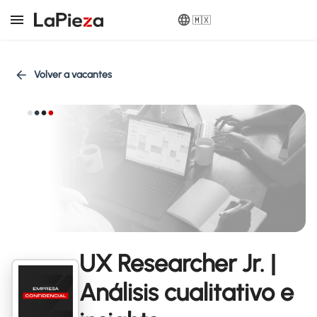
🇲🇽
Volver a vacantes
UX Researcher Jr. |
Análisis cualitativo e