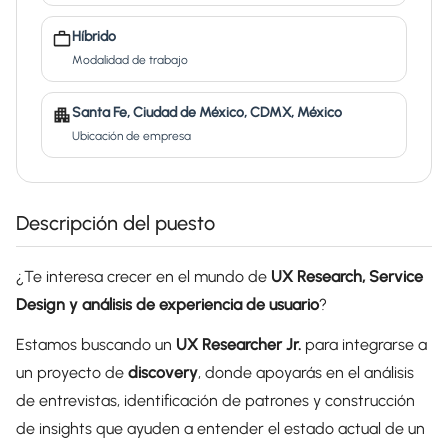
Híbrido
Modalidad de trabajo
Santa Fe, Ciudad de México, CDMX, México
Ubicación de empresa
Descripción del puesto
¿Te interesa crecer en el mundo de
UX Research, Service
Design y análisis de experiencia de usuario
?
Estamos buscando un
UX Researcher Jr.
para integrarse a
un proyecto de
discovery
, donde apoyarás en el análisis
de entrevistas, identificación de patrones y construcción
de insights que ayuden a entender el estado actual de un