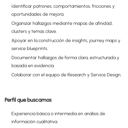
Identificar patrones, comportamientos, fricciones y
oportunidades de mejora.
Organizar hallazgos mediante mapas de afinidad,
clusters y temas clave.
Apoyar en la construcción de insights, journey maps y
service blueprints.
Documentar hallazgos de forma clara, estructurada y
basada en evidencia.
Colaborar con el equipo de Research y Service Design.
Perfil que buscamos
Experiencia básica o intermedia en análisis de
información cualitativa.