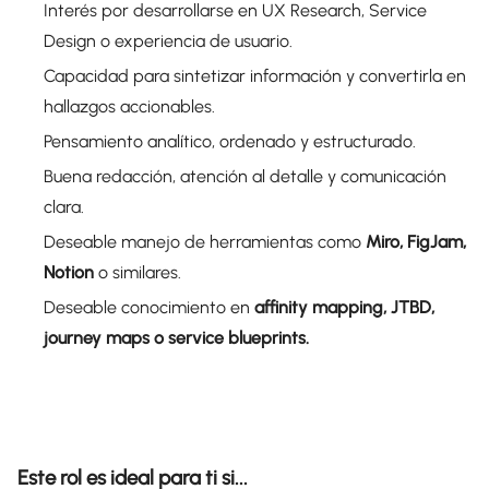
Interés por desarrollarse en UX Research, Service
Design o experiencia de usuario.
Capacidad para sintetizar información y convertirla en
hallazgos accionables.
Pensamiento analítico, ordenado y estructurado.
Buena redacción, atención al detalle y comunicación
clara.
Deseable manejo de herramientas como
Miro, FigJam,
Notion
o similares.
Deseable conocimiento en
affinity mapping, JTBD,
journey maps o service blueprints.
Este rol es ideal para ti si...