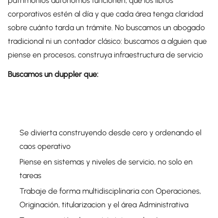
patrimonios autónomos funcionen, que los libros
corporativos estén al día y que cada área tenga claridad
sobre cuánto tarda un trámite. No buscamos un abogado
tradicional ni un contador clásico: buscamos a alguien que
piense en procesos, construya infraestructura de servicio
Buscamos un duppler que:
Se divierta construyendo desde cero y ordenando el
caos operativo
Piense en sistemas y niveles de servicio, no solo en
tareas
Trabaje de forma multidisciplinaria con Operaciones,
Originación, titularizacion y el área Administrativa