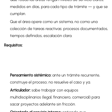
medidos en días, para cada tipo de trámite — y que se
cumplan.
Que el área opere como un sistema, no como una
colección de tareas reactivas: procesos documentados,
tiempos definidos, escalación clara.
Requisitos:
Pensamiento sistémico:
ante un trámite recurrente,
construye el proceso; no resuelve el caso y ya.
Articulador:
sabe trabajar con equipos
multidisciplinarios (legal, financiero, comercial) para
sacar proyectos adelante sin fricción.