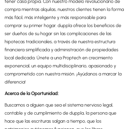
tener casa propia. Con nuestro modelo revolucionario de
compra mientras alquilas, nuestros clientes tienen la forma
más fácil, más inteligente y más responsable para
comprar su primer hogar. duppla ofrece los beneficios de
ser dueños de su hogar sin las complicaciones de las
hipotecas tradicionales, a través de nuestra estructura
financiera simplificada y administración de propiedades
local dedicada. Únete a una Proptech en crecimiento
exponencial, un equipo multidisciplinario, apasionado y
comprometido con nuestra misión. ¡Ayúdanos a marcar la
diferencia!
Acerca de la Oportunidad:
Buscamos a alguien que sea el sistema nervioso legal,
contable y de cumplimiento de duppla, la persona que
hace que las escrituras salgan a tiempo, que los