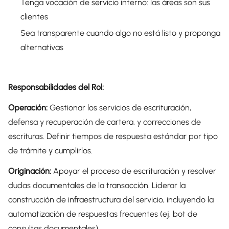
Tenga vocación de servicio interno: las áreas son sus
clientes
Sea transparente cuando algo no está listo y proponga
alternativas
Responsabilidades del Rol:
Operación:
Gestionar los servicios de escrituración,
defensa y recuperación de cartera, y correcciones de
escrituras. Definir tiempos de respuesta estándar por tipo
de trámite y cumplirlos.
Originación:
Apoyar el proceso de escrituración y resolver
dudas documentales de la transacción. Liderar la
construcción de infraestructura del servicio, incluyendo la
automatización de respuestas frecuentes (ej. bot de
consultas documentales).