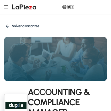
🇲🇽
Volver a vacantes
ACCOUNTING &
COMPLIANCE