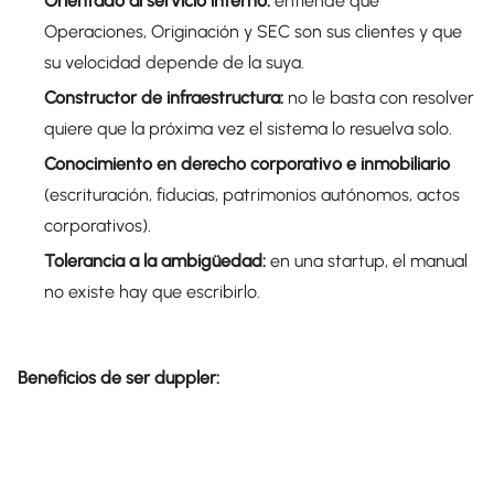
Orientado al servicio interno:
entiende que
Operaciones, Originación y SEC son sus clientes y que
su velocidad depende de la suya.
Constructor de infraestructura:
no le basta con resolver
quiere que la próxima vez el sistema lo resuelva solo.
Conocimiento en derecho corporativo e inmobiliario
(escrituración, fiducias, patrimonios autónomos, actos
corporativos).
Tolerancia a la ambigüedad:
en una startup, el manual
no existe hay que escribirlo.
Beneficios de ser duppler: