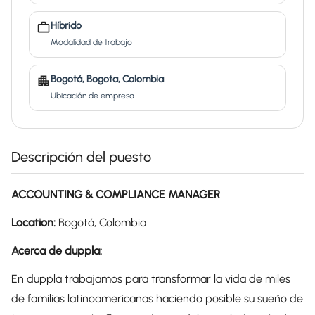
Híbrido
Modalidad de trabajo
Bogotá, Bogota, Colombia
Ubicación de empresa
Descripción del puesto
ACCOUNTING & COMPLIANCE MANAGER
Location:
Bogotá, Colombia
Acerca de duppla:
En duppla trabajamos para transformar la vida de miles
de familias latinoamericanas haciendo posible su sueño de