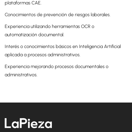
plataformas CAE.
Conocimientos de prevención de riesgos laborales.
Experiencia utilizando herramientas OCR o
automatización documental.
Interés o conocimientos básicos en Inteligencia Artificial
aplicada a procesos administrativos.
Experiencia mejorando procesos documentales o
administrativos.