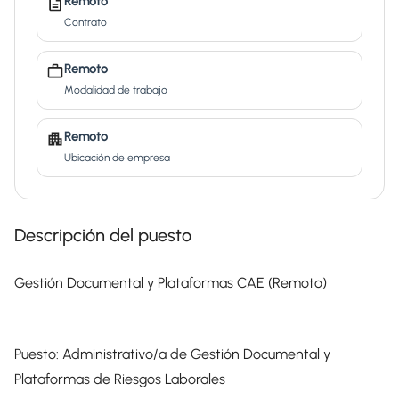
Remoto
Contrato
Remoto
Modalidad de trabajo
Remoto
Ubicación de empresa
Descripción del puesto
Gestión Documental y Plataformas CAE (Remoto)
Puesto: Administrativo/a de Gestión Documental y
Plataformas de Riesgos Laborales