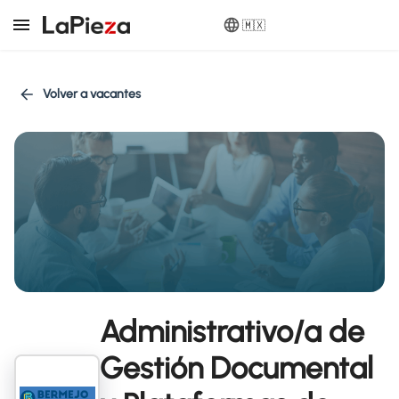
🇲🇽
Volver a vacantes
Administrativo/a de
Gestión Documental