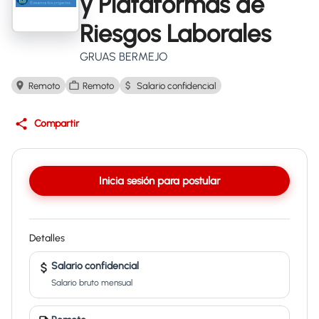
y Plataformas de
Riesgos Laborales
GRUAS BERMEJO
Remoto
Remoto
Salario confidencial
Compartir
Inicia sesión para postular
Detalles
Salario confidencial
Salario bruto mensual