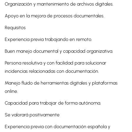
Organización y mantenimiento de archivos digitales.
Apoyo en la mejora de procesos documentales.
Requisitos
Experiencia previa trabajando en remoto.
Buen manejo documental y capacidad organizativa.
Persona resolutiva y con facilidad para solucionar
incidencias relacionadas con documentación.
Manejo fluido de herramientas digitales y plataformas
online.
Capacidad para trabajar de forma autónoma.
Se valorará positivamente
Experiencia previa con documentación española y