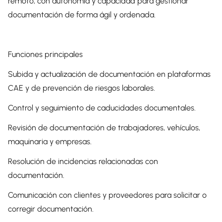
remoto, con autonomía y capacidad para gestionar
documentación de forma ágil y ordenada.
Funciones principales
Subida y actualización de documentación en plataformas
CAE y de prevención de riesgos laborales.
Control y seguimiento de caducidades documentales.
Revisión de documentación de trabajadores, vehículos,
maquinaria y empresas.
Resolución de incidencias relacionadas con
documentación.
Comunicación con clientes y proveedores para solicitar o
corregir documentación.