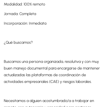
Modalidad: 100% remoto
Jornada: Completa
Incorporación: Inmediata
¿Qué buscamos?
Buscamos una persona organizada, resolutiva y con muy
buen manejo documental para encargarse de mantener
actualizadas las plataformas de coordinación de
actividades empresariales (CAE) y riesgos laborales.
Necesitamos a alguien acostumbrado/a a trabajar en