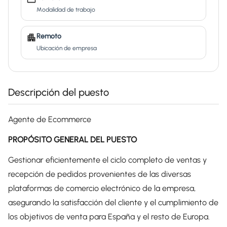
Modalidad de trabajo
Remoto
Ubicación de empresa
Descripción del puesto
Agente de Ecommerce
PROPÓSITO GENERAL DEL PUESTO
Gestionar eficientemente el ciclo completo de ventas y
recepción de pedidos provenientes de las diversas
plataformas de comercio electrónico de la empresa,
asegurando la satisfacción del cliente y el cumplimiento de
los objetivos de venta para España y el resto de Europa.