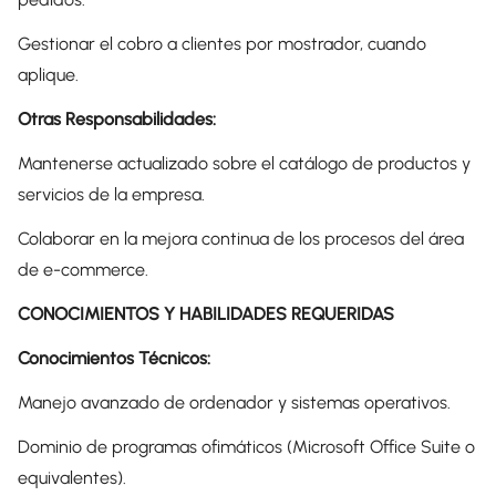
Gestionar el cobro a clientes por mostrador, cuando
aplique.
Otras Responsabilidades:
Mantenerse actualizado sobre el catálogo de productos y
servicios de la empresa.
Colaborar en la mejora continua de los procesos del área
de e-commerce.
CONOCIMIENTOS Y HABILIDADES REQUERIDAS
Conocimientos Técnicos:
Manejo avanzado de ordenador y sistemas operativos.
Dominio de programas ofimáticos (Microsoft Office Suite o
equivalentes).