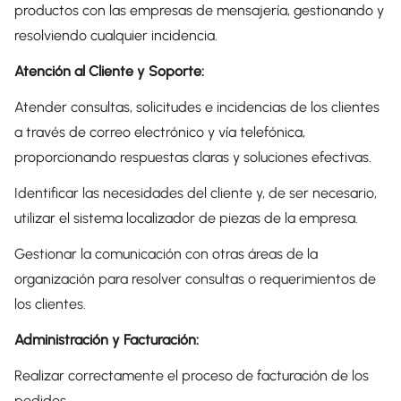
productos con las empresas de mensajería, gestionando y
resolviendo cualquier incidencia.
Atención al Cliente y Soporte:
Atender consultas, solicitudes e incidencias de los clientes
a través de correo electrónico y vía telefónica,
proporcionando respuestas claras y soluciones efectivas.
Identificar las necesidades del cliente y, de ser necesario,
utilizar el sistema localizador de piezas de la empresa.
Gestionar la comunicación con otras áreas de la
organización para resolver consultas o requerimientos de
los clientes.
Administración y Facturación:
Realizar correctamente el proceso de facturación de los
pedidos.