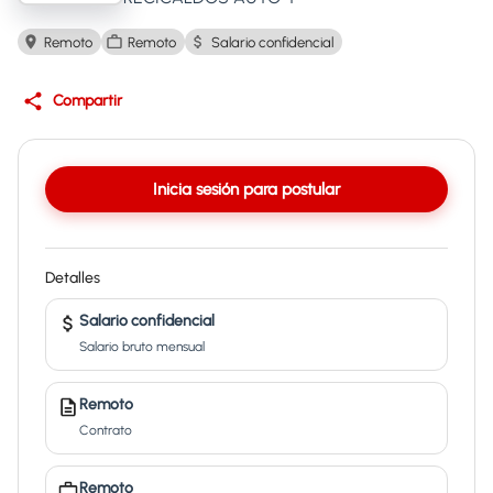
Remoto
Remoto
Salario confidencial
Compartir
Inicia sesión para postular
Detalles
Salario confidencial
Salario bruto mensual
Remoto
Contrato
Remoto