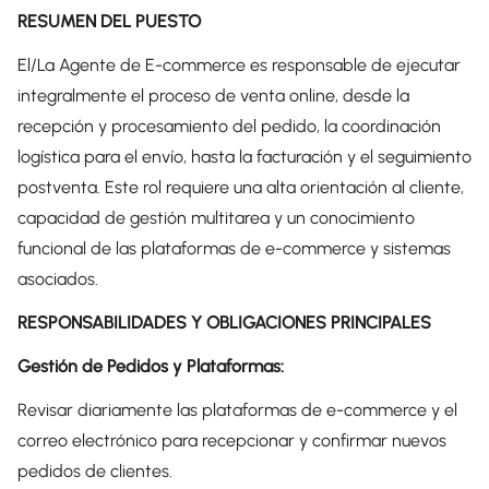
RESUMEN DEL PUESTO
El/La Agente de E-commerce es responsable de ejecutar
integralmente el proceso de venta online, desde la
recepción y procesamiento del pedido, la coordinación
logística para el envío, hasta la facturación y el seguimiento
postventa. Este rol requiere una alta orientación al cliente,
capacidad de gestión multitarea y un conocimiento
funcional de las plataformas de e-commerce y sistemas
asociados.
RESPONSABILIDADES Y OBLIGACIONES PRINCIPALES
Gestión de Pedidos y Plataformas:
Revisar diariamente las plataformas de e-commerce y el
correo electrónico para recepcionar y confirmar nuevos
pedidos de clientes.