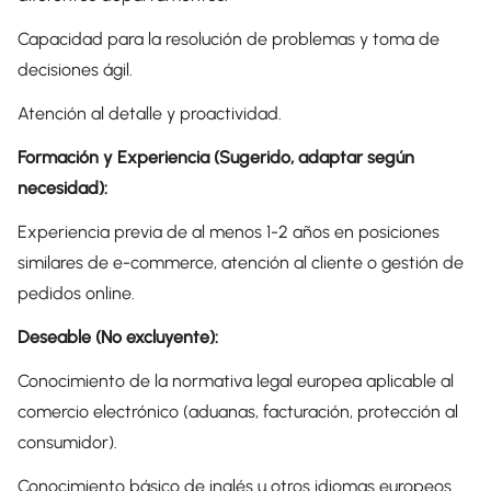
Capacidad para la resolución de problemas y toma de
decisiones ágil.
Atención al detalle y proactividad.
Formación y Experiencia (Sugerido, adaptar según
necesidad):
Experiencia previa de al menos 1-2 años en posiciones
similares de e-commerce, atención al cliente o gestión de
pedidos online.
Deseable (No excluyente):
Conocimiento de la normativa legal europea aplicable al
comercio electrónico (aduanas, facturación, protección al
consumidor).
Conocimiento básico de inglés u otros idiomas europeos.