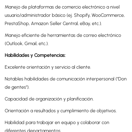
Manejo de plataformas de comercio electrónico a nivel
usuario/administrador básico (ej. Shopify, WooCommerce,
PrestaShop, Amazon Seller Central, eBay, etc.).
Manejo eficiente de herramientas de correo electrónico
(Outlook, Gmail, etc.).
Habilidades y Competencias:
Excelente orientación y servicio al cliente.
Notables habilidades de comunicación interpersonal ("Don
de gentes").
Capacidad de organización y planificación.
Orientación a resultados y cumplimiento de objetivos.
Habilidad para trabajar en equipo y colaborar con
diferentes departamentos.