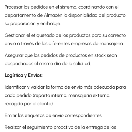
Procesar los pedidos en el sistema, coordinando con el
departamento de Almacén la disponibilidad del producto,
su preparación y embalaje.
Gestionar el etiquetado de los productos para su correcto
envío a través de las diferentes empresas de mensajería.
Asegurar que los pedidos de productos en stock sean
despachados el mismo día de la solicitud.
Logística y Envíos:
Identificar y validar la forma de envío más adecuada para
cada pedido (reparto interno, mensajería externa,
recogida por el cliente).
Emitir las etiquetas de envío correspondientes.
Realizar el seguimiento proactivo de la entrega de los