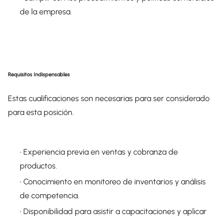
de la empresa.
Requisitos Indispensables
Estas cualificaciones son necesarias para ser considerado
para esta posición.
• Experiencia previa en ventas y cobranza de
productos.
• Conocimiento en monitoreo de inventarios y análisis
de competencia.
• Disponibilidad para asistir a capacitaciones y aplicar