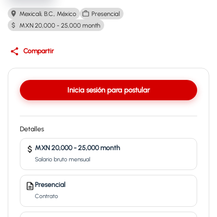
Mexicali, B.C., México
Presencial
MXN 20,000 - 25,000 month
Compartir
Inicia sesión para postular
Detalles
MXN 20,000 - 25,000 month
Salario bruto mensual
Presencial
Contrato