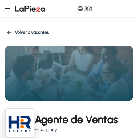
🇲🇽
Volver a vacantes
Agente de Ventas
Hr Agency