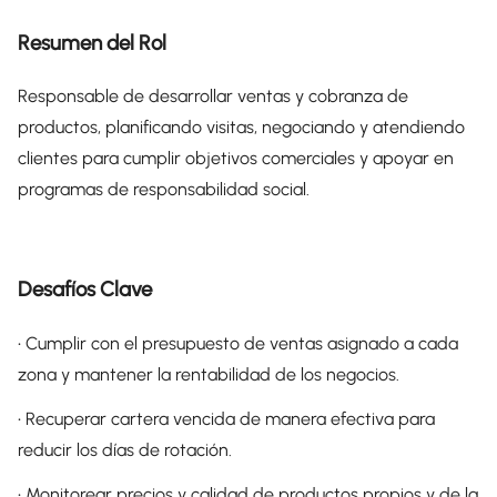
Resumen del Rol
Responsable de desarrollar ventas y cobranza de
productos, planificando visitas, negociando y atendiendo
clientes para cumplir objetivos comerciales y apoyar en
programas de responsabilidad social.
Desafíos Clave
• Cumplir con el presupuesto de ventas asignado a cada
zona y mantener la rentabilidad de los negocios.
• Recuperar cartera vencida de manera efectiva para
reducir los días de rotación.
• Monitorear precios y calidad de productos propios y de la