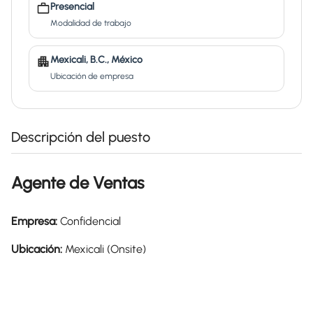
Presencial
Modalidad de trabajo
Mexicali, B.C., México
Ubicación de empresa
Descripción del puesto
Agente de Ventas
Empresa:
Confidencial
Ubicación:
Mexicali (Onsite)