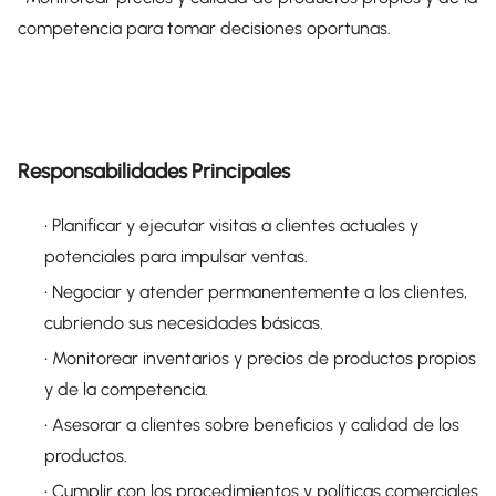
competencia para tomar decisiones oportunas.
Responsabilidades Principales
• Planificar y ejecutar visitas a clientes actuales y
potenciales para impulsar ventas.
• Negociar y atender permanentemente a los clientes,
cubriendo sus necesidades básicas.
• Monitorear inventarios y precios de productos propios
y de la competencia.
• Asesorar a clientes sobre beneficios y calidad de los
productos.
• Cumplir con los procedimientos y políticas comerciales