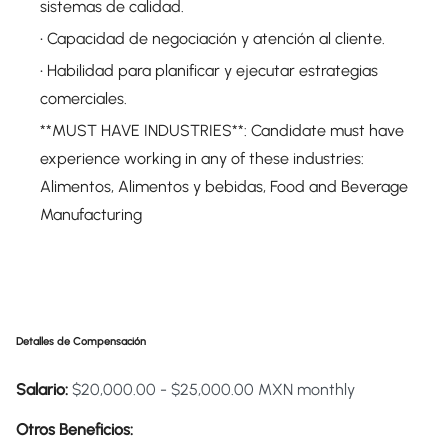
sistemas de calidad.
• Capacidad de negociación y atención al cliente.
• Habilidad para planificar y ejecutar estrategias
comerciales.
**MUST HAVE INDUSTRIES**: Candidate must have
experience working in any of these industries:
Alimentos, Alimentos y bebidas, Food and Beverage
Manufacturing
Detalles de Compensación
Salario:
$20,000.00 - $25,000.00 MXN monthly
Otros Beneficios: