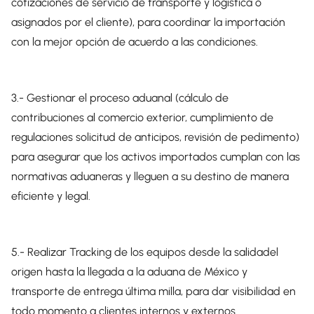
cotizaciones de servicio de transporte y logística o
asignados por el cliente), para coordinar la importación
con la mejor opción de acuerdo a las condiciones.
3.- Gestionar el proceso aduanal (cálculo de
contribuciones al comercio exterior, cumplimiento de
regulaciones solicitud de anticipos, revisión de pedimento)
para asegurar que los activos importados cumplan con las
normativas aduaneras y lleguen a su destino de manera
eficiente y legal.
5.- Realizar Tracking de los equipos desde la salidadel
origen hasta la llegada a la aduana de México y
transporte de entrega última milla, para dar visibilidad en
todo momento a clientes internos y externos.