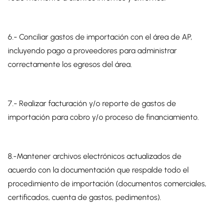
6.- Conciliar gastos de importación con el área de AP,
incluyendo pago a proveedores para administrar
correctamente los egresos del área.
7.- Realizar facturación y/o reporte de gastos de
importación para cobro y/o proceso de financiamiento.
8.-Mantener archivos electrónicos actualizados de
acuerdo con la documentación que respalde todo el
procedimiento de importación (documentos comerciales,
certificados, cuenta de gastos, pedimentos).