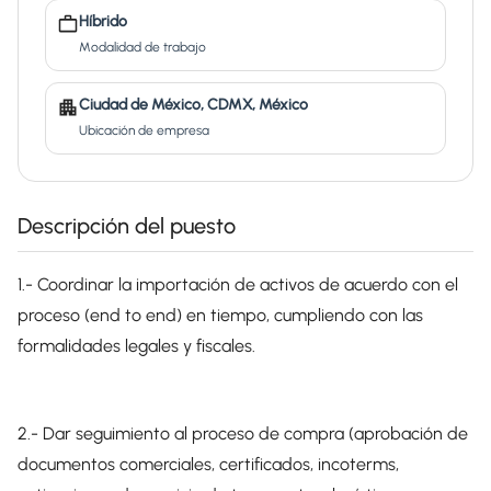
Híbrido
Modalidad de trabajo
Ciudad de México, CDMX, México
Ubicación de empresa
Descripción del puesto
1.- Coordinar la importación de activos de acuerdo con el
proceso (end to end) en tiempo, cumpliendo con las
formalidades legales y fiscales.
2.- Dar seguimiento al proceso de compra (aprobación de
documentos comerciales, certificados, incoterms,