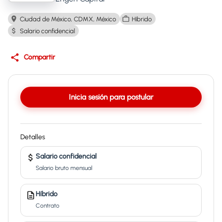
Ciudad de México, CDMX, México
Híbrido
Salario confidencial
Compartir
Inicia sesión para postular
Detalles
Salario confidencial
Salario bruto mensual
Híbrido
Contrato