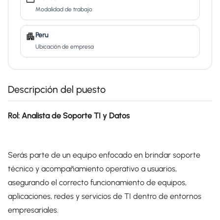
Modalidad de trabajo
Peru
Ubicación de empresa
Descripción del puesto
Rol: Analista de Soporte TI y Datos
Serás parte de un equipo enfocado en brindar soporte
técnico y acompañamiento operativo a usuarios,
asegurando el correcto funcionamiento de equipos,
aplicaciones, redes y servicios de TI dentro de entornos
empresariales.