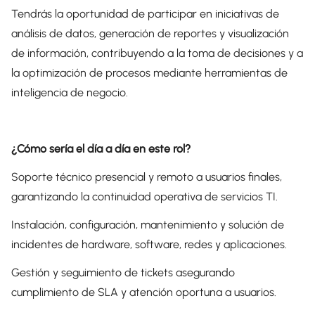
Tendrás la oportunidad de participar en iniciativas de
análisis de datos, generación de reportes y visualización
de información, contribuyendo a la toma de decisiones y a
la optimización de procesos mediante herramientas de
inteligencia de negocio.
¿Cómo sería el día a día en este rol?
Soporte técnico presencial y remoto a usuarios finales,
garantizando la continuidad operativa de servicios TI.
Instalación, configuración, mantenimiento y solución de
incidentes de hardware, software, redes y aplicaciones.
Gestión y seguimiento de tickets asegurando
cumplimiento de SLA y atención oportuna a usuarios.