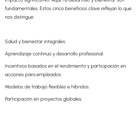
fundamentales. Estos cinco beneficios clave reflejan lo que
nos distingue:
Salud y bienestar integrales.
Aprendizaje continuo y desarrollo profesional.
Incentivos basados ​​en el rendimiento y participación en
acciones para empleados.
Modelos de trabajo flexibles e híbridos.
Participación en proyectos globales.