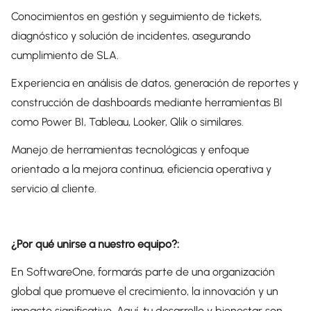
Conocimientos en gestión y seguimiento de tickets,
diagnóstico y solución de incidentes, asegurando
cumplimiento de SLA.
Experiencia en análisis de datos, generación de reportes y
construcción de dashboards mediante herramientas BI
como Power BI, Tableau, Looker, Qlik o similares.
Manejo de herramientas tecnológicas y enfoque
orientado a la mejora continua, eficiencia operativa y
servicio al cliente.
¿Por qué unirse a nuestro equipo?:
En SoftwareOne, formarás parte de una organización
global que promueve el crecimiento, la innovación y un
impacto significativo. Aquí, tu desarrollo y bienestar son