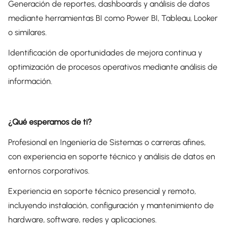
Generación de reportes, dashboards y análisis de datos
mediante herramientas BI como Power BI, Tableau, Looker
o similares.
Identificación de oportunidades de mejora continua y
optimización de procesos operativos mediante análisis de
información.
¿Qué esperamos de ti?
Profesional en Ingeniería de Sistemas o carreras afines,
con experiencia en soporte técnico y análisis de datos en
entornos corporativos.
Experiencia en soporte técnico presencial y remoto,
incluyendo instalación, configuración y mantenimiento de
hardware, software, redes y aplicaciones.