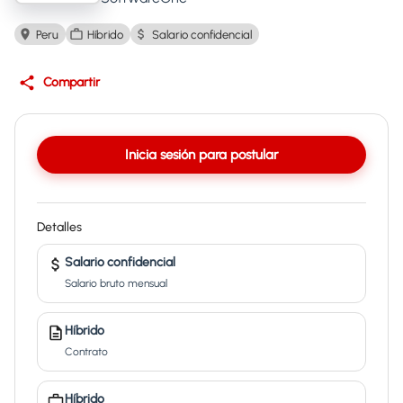
Peru
Híbrido
Salario confidencial
Compartir
Inicia sesión para postular
Detalles
Salario confidencial
Salario bruto mensual
Híbrido
Contrato
Híbrido