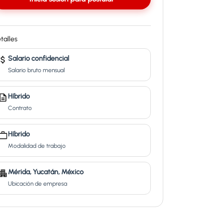
talles
Salario confidencial
Salario bruto mensual
Híbrido
Contrato
Híbrido
Modalidad de trabajo
Mérida, Yucatán, México
Ubicación de empresa