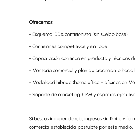
Ofrecemos:
- Esquema 100% comisionista (sin sueldo base).
- Comisiones competitivas y sin tope.
- Capacitación continua en producto y técnicas de
- Mentoría comercial y plan de crecimiento hacia 
- Modalidad híbrida (home office + oficinas en Mé
- Soporte de marketing, CRM y espacios ejecutivo
Si buscas independencia, ingresos sin límite y fo
comercial establecida, postúlate por este medio.