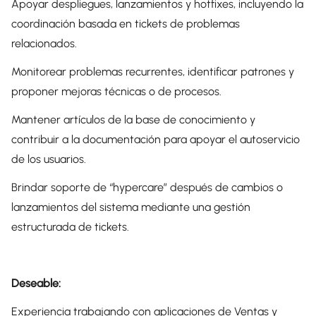
Apoyar despliegues, lanzamientos y hotfixes, incluyendo la
coordinación basada en tickets de problemas
relacionados.
Monitorear problemas recurrentes, identificar patrones y
proponer mejoras técnicas o de procesos.
Mantener artículos de la base de conocimiento y
contribuir a la documentación para apoyar el autoservicio
de los usuarios.
Brindar soporte de “hypercare” después de cambios o
lanzamientos del sistema mediante una gestión
estructurada de tickets.
Deseable:
Experiencia trabajando con aplicaciones de Ventas y