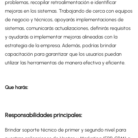
problemas, recopilar retroalimentación e identificar
mejoras en los sistemas. Trabajando de cerca con equipos
de negocio y técnicos, apoyarás implementaciones de
sistemas, comunicarás actualizaciones, definirás requisitos
y ayudarás a implementar mejoras alineadas con la
estrategia de la empresa. Además, podrías brindar
capacitación para garantizar que los usuarios puedan
utilizar las herramientas de manera efectiva y eficiente.
Que harás:
Responsabilidades principales:
Brindar soporte técnico de primer y segundo nivel para