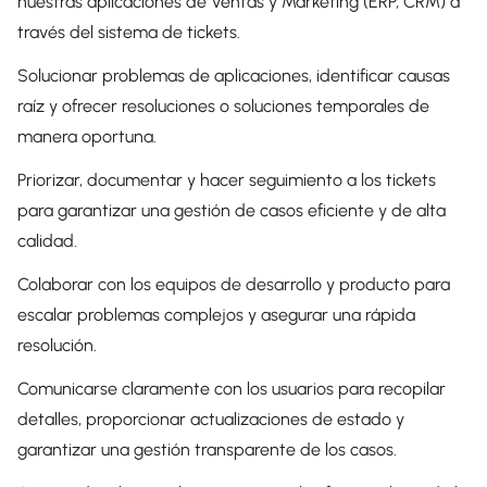
nuestras aplicaciones de Ventas y Marketing (ERP, CRM) a
través del sistema de tickets.
Solucionar problemas de aplicaciones, identificar causas
raíz y ofrecer resoluciones o soluciones temporales de
manera oportuna.
Priorizar, documentar y hacer seguimiento a los tickets
para garantizar una gestión de casos eficiente y de alta
calidad.
Colaborar con los equipos de desarrollo y producto para
escalar problemas complejos y asegurar una rápida
resolución.
Comunicarse claramente con los usuarios para recopilar
detalles, proporcionar actualizaciones de estado y
garantizar una gestión transparente de los casos.