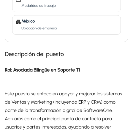
Modalidad de trabajo
México
Ubicación de empresa
Descripción del puesto
Rol: Asociada Bilingüe en Soporte TI
Este puesto se enfoca en apoyar y mejorar los sistemas
de Ventas y Marketing (incluyendo ERP y CRM) como
parte de la transformación digital de SoftwareOne.
Actuarás como el principal punto de contacto para
usuarios y partes interesadas, ayudando a resolver