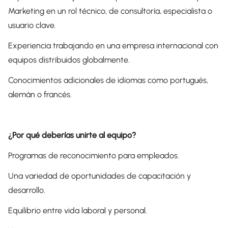
Marketing en un rol técnico, de consultoría, especialista o
usuario clave.
Experiencia trabajando en una empresa internacional con
equipos distribuidos globalmente.
Conocimientos adicionales de idiomas como portugués,
alemán o francés.
¿Por qué deberías unirte al equipo?
Programas de reconocimiento para empleados.
Una variedad de oportunidades de capacitación y
desarrollo.
Equilibrio entre vida laboral y personal.