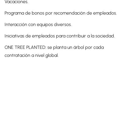
Vacaciones.
Programa de bonos por recomendación de empleados.
Interacción con equipos diversos.
Iniciativas de empleados para contribuir a la sociedad.
ONE TREE PLANTED: se planta un árbol por cada
contratación a nivel global.