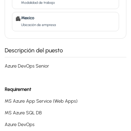
Modalidad de trabajo
Mexico
Ubicación de empresa
Descripción del puesto
Azure DevOps Senior
Requirement
MS Azure App Service (Web Apps)
MS Azure SQL DB
Azure DevOps