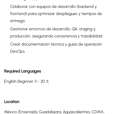
Colaborar con equipos de desarrollo (backend y
frontend) para optimizar despliegues y tiempos de
entrega.
Gestionar entornos de desarrollo, QA, staging y
producción, asegurando consistencia y trazabilidad.
Crear documentación técnica y guías de operación
DevOps.
Required Languages
English Beginner 11 - 30 %
Location
México (Ensenada, Guadalajara, Aguascalientes, CDMX,