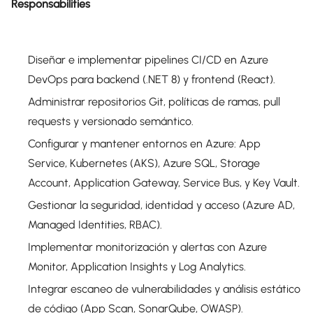
Responsabilities
Diseñar e implementar pipelines CI/CD en Azure
DevOps para backend (.NET 8) y frontend (React).
Administrar repositorios Git, políticas de ramas, pull
requests y versionado semántico.
Configurar y mantener entornos en Azure: App
Service, Kubernetes (AKS), Azure SQL, Storage
Account, Application Gateway, Service Bus, y Key Vault.
Gestionar la seguridad, identidad y acceso (Azure AD,
Managed Identities, RBAC).
Implementar monitorización y alertas con Azure
Monitor, Application Insights y Log Analytics.
Integrar escaneo de vulnerabilidades y análisis estático
de código (App Scan, SonarQube, OWASP).