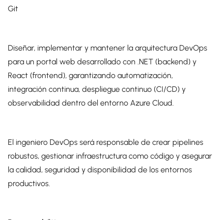
Git
Diseñar, implementar y mantener la arquitectura DevOps
para un portal web desarrollado con .NET (backend) y
React (frontend), garantizando automatización,
integración continua, despliegue continuo (CI/CD) y
observabilidad dentro del entorno Azure Cloud.
El ingeniero DevOps será responsable de crear pipelines
robustos, gestionar infraestructura como código y asegurar
la calidad, seguridad y disponibilidad de los entornos
productivos.