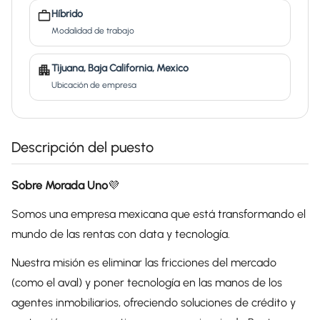
Híbrido
Modalidad de trabajo
Tijuana, Baja California, Mexico
Ubicación de empresa
Descripción del puesto
Sobre Morada Uno
💜
Somos una empresa mexicana que está transformando el
mundo de las rentas con data y tecnología.
Nuestra misión es eliminar las fricciones del mercado
(como el aval) y poner tecnología en las manos de los
agentes inmobiliarios, ofreciendo soluciones de crédito y