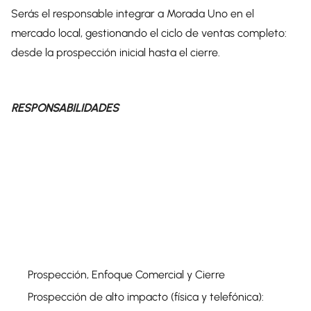
Serás el responsable integrar a Morada Uno en el
mercado local, gestionando el ciclo de ventas completo:
desde la prospección inicial hasta el cierre.
RESPONSABILIDADES
Prospección, Enfoque Comercial y Cierre
Prospección de alto impacto (física y telefónica):