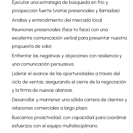
Ejecutar una estrategia de búsqueda en frío y
prospección fuerte (visitas presenciales y llamadas)
Análisis y entendimiento del mercado local
Reuniones presenciales (face to face) con una
excelente comunicación verbal para presentar nuestra
propuesta de valor.
Enfrentar las negativas y objeciones con resiliencia y
una comunicación persuasiva.
Liderar el avance de las oportunidades a través del
ciclo de ventas, asegurando el cierre de la negociación
y la firma de nuevas alianzas.
Desarrollar y mantener una sólida cartera de clientes y
relaciones comerciales a largo plazo.
Buscamos proactividad, con capacidad para coordinar
esfuerzos con el equipo multidisciplinario.