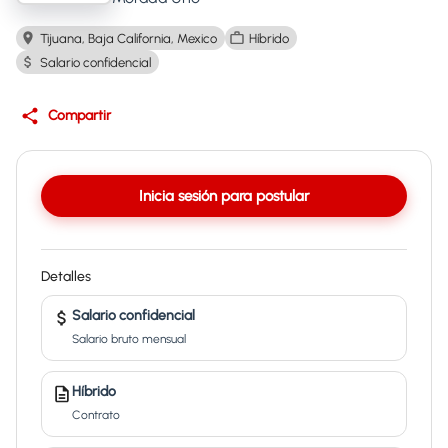
Tijuana, Baja California, Mexico
Híbrido
Salario confidencial
Compartir
Inicia sesión para postular
Detalles
Salario confidencial
Salario bruto mensual
Híbrido
Contrato