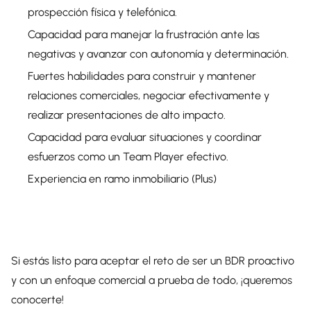
prospección física y telefónica.
Capacidad para manejar la frustración ante las
negativas y avanzar con autonomía y determinación.
Fuertes habilidades para construir y mantener
relaciones comerciales, negociar efectivamente y
realizar presentaciones de alto impacto.
Capacidad para evaluar situaciones y coordinar
esfuerzos como un Team Player efectivo.
Experiencia en ramo inmobiliario (Plus)
Si estás listo para aceptar el reto de ser un BDR proactivo
y con un enfoque comercial a prueba de todo, ¡queremos
conocerte!