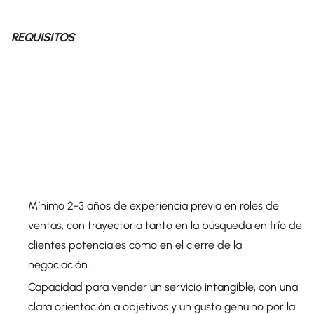
REQUISITOS
Mínimo 2-3 años de experiencia previa en roles de
ventas, con trayectoria tanto en la búsqueda en frío de
clientes potenciales como en el cierre de la
negociación.
Capacidad para vender un servicio intangible, con una
clara orientación a objetivos y un gusto genuino por la