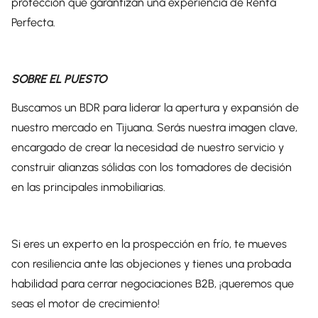
protección que garantizan una experiencia de Renta
Perfecta.
SOBRE EL PUESTO
Buscamos un BDR para liderar la apertura y expansión de
nuestro mercado en Tijuana. Serás nuestra imagen clave,
encargado de crear la necesidad de nuestro servicio y
construir alianzas sólidas con los tomadores de decisión
en las principales inmobiliarias.
Si eres un experto en la prospección en frío, te mueves
con resiliencia ante las objeciones y tienes una probada
habilidad para cerrar negociaciones B2B, ¡queremos que
seas el motor de crecimiento!