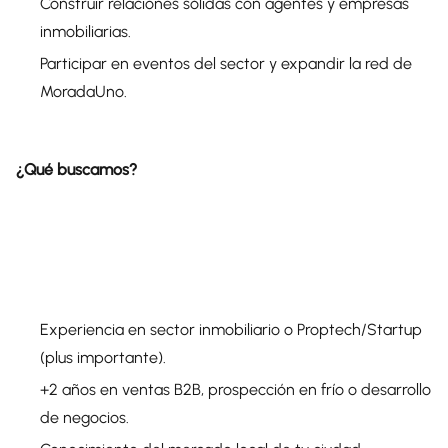
Construir relaciones sólidas con agentes y empresas
inmobiliarias.
Participar en eventos del sector y expandir la red de
MoradaUno.
¿Qué buscamos?
Experiencia en sector inmobiliario o Proptech/Startup
(plus importante).
+2 años en ventas B2B, prospección en frío o desarrollo
de negocios.