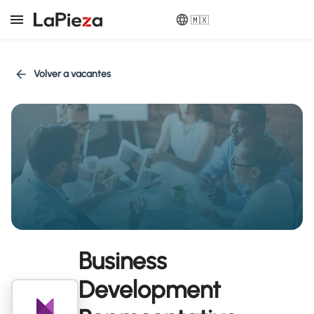
🇲🇽
Volver a vacantes
Business
Development