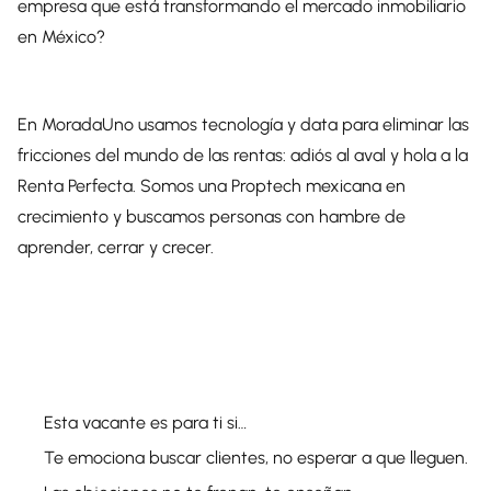
empresa que está transformando el mercado inmobiliario
en México?
En MoradaUno usamos tecnología y data para eliminar las
fricciones del mundo de las rentas: adiós al aval y hola a la
Renta Perfecta. Somos una Proptech mexicana en
crecimiento y buscamos personas con hambre de
aprender, cerrar y crecer.
Esta vacante es para ti si…
Te emociona buscar clientes, no esperar a que lleguen.