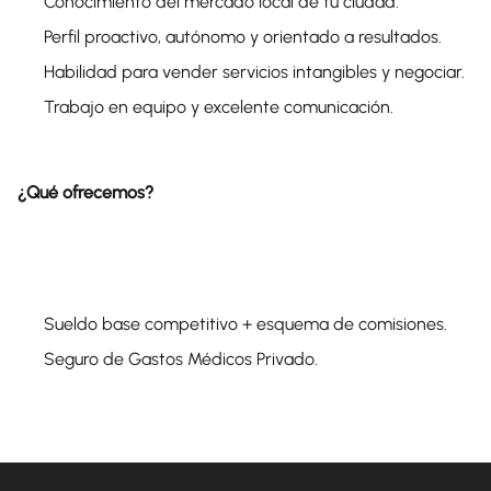
Conocimiento del mercado local de tu ciudad.
Perfil proactivo, autónomo y orientado a resultados.
Habilidad para vender servicios intangibles y negociar.
Trabajo en equipo y excelente comunicación.
¿Qué ofrecemos?
Sueldo base competitivo + esquema de comisiones.
Seguro de Gastos Médicos Privado.