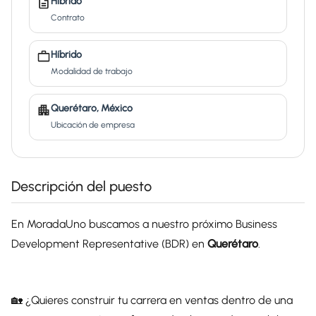
Híbrido
Contrato
Híbrido
Modalidad de trabajo
Querétaro, México
Ubicación de empresa
Descripción del puesto
En MoradaUno buscamos a nuestro próximo Business
Development Representative (BDR) en
Querétaro
.
🏡 ¿Quieres construir tu carrera en ventas dentro de una