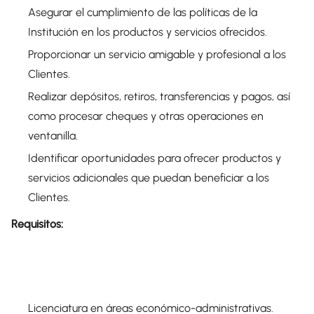
Asegurar el cumplimiento de las políticas de la
Institución en los productos y servicios ofrecidos.
Proporcionar un servicio amigable y profesional a los
Clientes.
Realizar depósitos, retiros, transferencias y pagos, así
como procesar cheques y otras operaciones en
ventanilla.
Identificar oportunidades para ofrecer productos y
servicios adicionales que puedan beneficiar a los
Clientes.
Requisitos:
Licenciatura en áreas económico-administrativas.