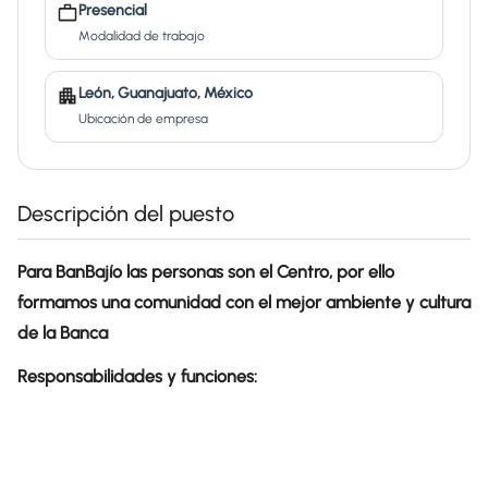
Presencial
Modalidad de trabajo
León, Guanajuato, México
Ubicación de empresa
Descripción del puesto
Para BanBajío las personas son el Centro, por ello
formamos una comunidad con el mejor ambiente y cultura
de la Banca
Responsabilidades y funciones: