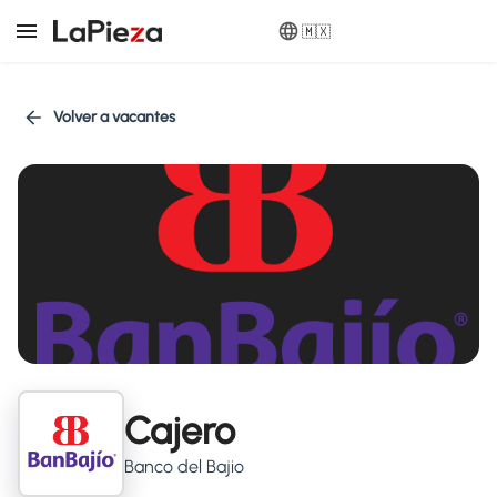
🇲🇽
Volver a vacantes
Cajero
Banco del Bajio