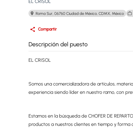
EL CRISOL
Roma Sur, 06760 Ciudad de México, CDMX, México
Compartir
Descripción del puesto
EL CRISOL
Somos una comercializadora de artículos, materia
experiencia siendo líder en nuestro ramo, con pre
Estamos en la búsqueda de CHOFER DE REPARTO. E
productos a nuestros clientes en tiempo y forma c