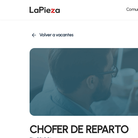
Comu
Volver a vacantes
CHOFER DE REPARTO