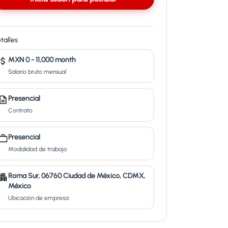
talles
MXN 0 - 11,000 month
Salario bruto mensual
Presencial
Contrato
Presencial
Modalidad de trabajo
Roma Sur, 06760 Ciudad de México, CDMX,
México
Ubicación de empresa