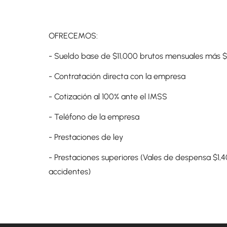
OFRECEMOS:
- Sueldo base de $11,000 brutos mensuales más $
- Contratación directa con la empresa
- Cotización al 100% ante el IMSS
- Teléfono de la empresa
- Prestaciones de ley
- Prestaciones superiores (Vales de despensa $1,
accidentes)