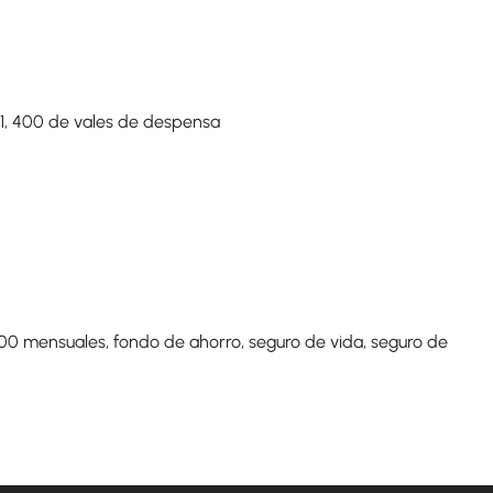
1, 400 de vales de despensa
400 mensuales, fondo de ahorro, seguro de vida, seguro de