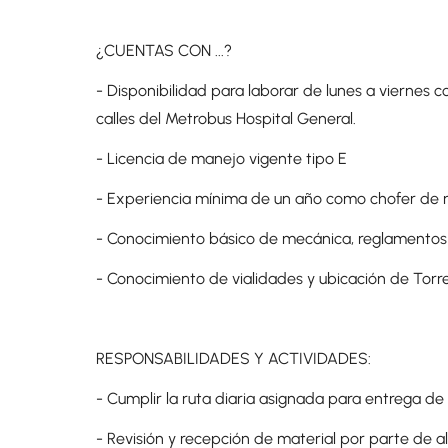
¿CUENTAS CON ...?
- Disponibilidad para laborar de lunes a viernes c
calles del Metrobus Hospital General.
- Licencia de manejo vigente tipo E
- Experiencia mínima de un año como chofer de 
- Conocimiento básico de mecánica, reglamentos
- Conocimiento de vialidades y ubicación de Torr
RESPONSABILIDADES Y ACTIVIDADES:
- Cumplir la ruta diaria asignada para entrega de
- Revisión y recepción de material por parte de 